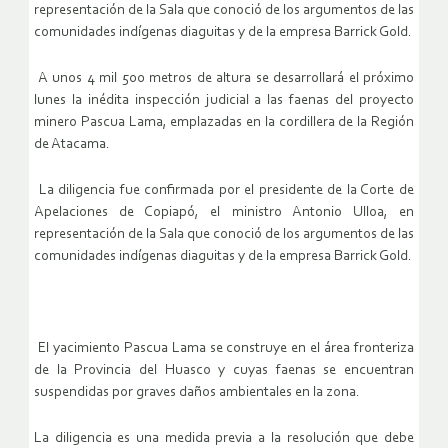
representación de la Sala que conoció de los argumentos de las
comunidades indígenas diaguitas y de la empresa Barrick Gold.
A unos 4 mil 500 metros de altura se desarrollará el próximo
lunes la inédita inspección judicial a las faenas del proyecto
minero Pascua Lama, emplazadas en la cordillera de la Región
de Atacama.
La diligencia fue confirmada por el presidente de la Corte de
Apelaciones de Copiapó, el ministro Antonio Ulloa, en
representación de la Sala que conoció de los argumentos de las
comunidades indígenas diaguitas y de la empresa Barrick Gold.
El yacimiento Pascua Lama se construye en el área fronteriza
de la Provincia del Huasco y cuyas faenas se encuentran
suspendidas por graves daños ambientales en la zona.
La diligencia es una medida previa a la resolución que debe