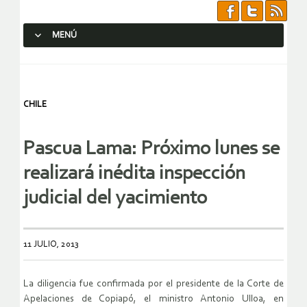
MENÚ
SALTAR AL CONTENIDO.
CHILE
Pascua Lama: Próximo lunes se
realizará inédita inspección
judicial del yacimiento
11 JULIO, 2013
La diligencia fue confirmada por el presidente de la Corte de
Apelaciones de Copiapó, el ministro Antonio Ulloa, en