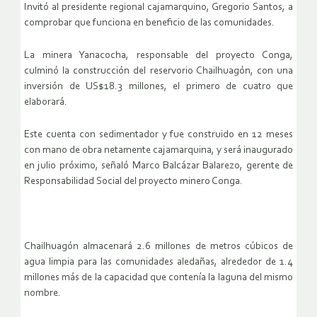
Invitó al presidente regional cajamarquino, Gregorio Santos, a
comprobar que funciona en beneficio de las comunidades.
La minera Yanacocha, responsable del proyecto Conga,
culminó la construcción del reservorio Chailhuagón, con una
inversión de US$18.3 millones, el primero de cuatro que
elaborará.
Este cuenta con sedimentador y fue construido en 12 meses
con mano de obra netamente cajamarquina, y será inaugurado
en julio próximo, señaló Marco Balcázar Balarezo, gerente de
Responsabilidad Social del proyecto minero Conga.
Chailhuagón almacenará 2.6 millones de metros cúbicos de
agua limpia para las comunidades aledañas, alrededor de 1.4
millones más de la capacidad que contenía la laguna del mismo
nombre.