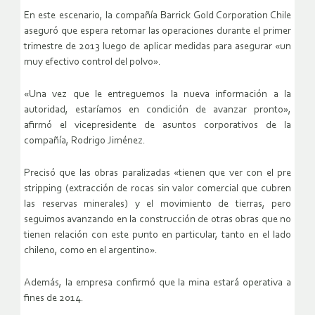
En este escenario, la compañía Barrick Gold Corporation Chile
aseguró que espera retomar las operaciones durante el primer
trimestre de 2013 luego de aplicar medidas para asegurar «un
muy efectivo control del polvo».
«Una vez que le entreguemos la nueva información a la
autoridad, estaríamos en condición de avanzar pronto»,
afirmó el vicepresidente de asuntos corporativos de la
compañía, Rodrigo Jiménez.
Precisó que las obras paralizadas «tienen que ver con el pre
stripping (extracción de rocas sin valor comercial que cubren
las reservas minerales) y el movimiento de tierras, pero
seguimos avanzando en la construcción de otras obras que no
tienen relación con este punto en particular, tanto en el lado
chileno, como en el argentino».
Además, la empresa confirmó que la mina estará operativa a
fines de 2014.