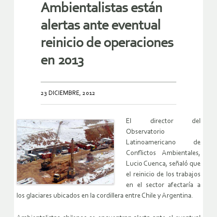
Ambientalistas están
alertas ante eventual
reinicio de operaciones
en 2013
23 DICIEMBRE, 2012
El director del
Observatorio
Latinoamericano de
Conflictos Ambientales,
Lucio Cuenca, señaló que
el reinicio de los trabajos
en el sector afectaría a
los glaciares ubicados en la cordillera entre Chile y Argentina.