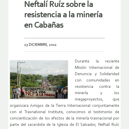
Neftalí Ruíz sobre la
resistencia a la minería
en Cabañas
23 DICIEMBRE, 2012
Durante la reciente
Misión Internacional de
Denuncia y Solidaridad
con comunidades en
resistencia contra la
minería y los
megaproyectos, que
organizara Amigos de la Tierra Internacional conjuntamente
con el Trasnational Institute, conocimos el testimonio de
concientización de los efectos de la minería trasnacional por
parte del sacerdote de la Iglesia de El Salvador, Neftalí Ruíz