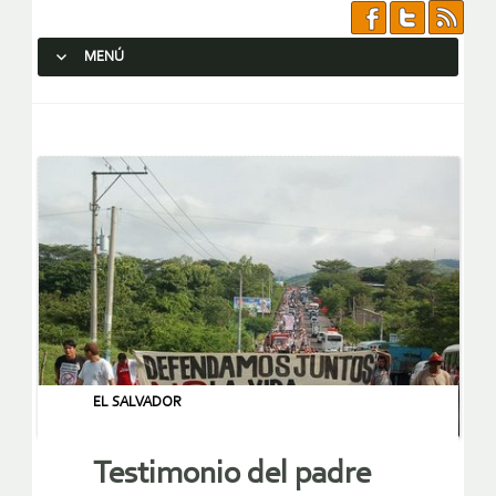
MENÚ
SALTAR AL CONTENIDO.
EL SALVADOR
Testimonio del padre