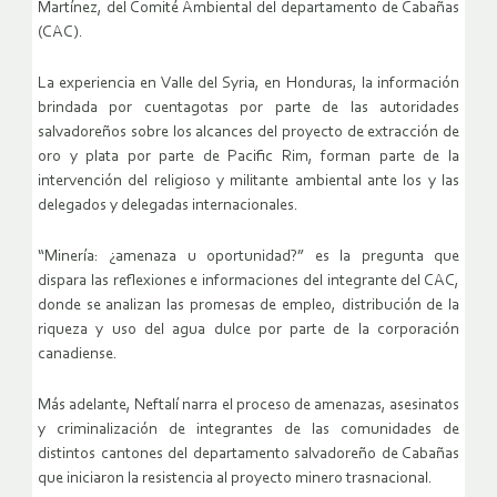
Martínez, del Comité Ambiental del departamento de Cabañas
(CAC).
La experiencia en Valle del Syria, en Honduras, la información
brindada por cuentagotas por parte de las autoridades
salvadoreños sobre los alcances del proyecto de extracción de
oro y plata por parte de Pacific Rim, forman parte de la
intervención del religioso y militante ambiental ante los y las
delegados y delegadas internacionales.
“Minería: ¿amenaza u oportunidad?” es la pregunta que
dispara las reflexiones e informaciones del integrante del CAC,
donde se analizan las promesas de empleo, distribución de la
riqueza y uso del agua dulce por parte de la corporación
canadiense.
Más adelante, Neftalí narra el proceso de amenazas, asesinatos
y criminalización de integrantes de las comunidades de
distintos cantones del departamento salvadoreño de Cabañas
que iniciaron la resistencia al proyecto minero trasnacional.