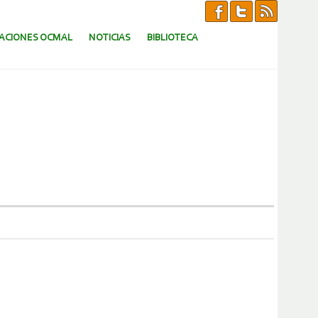
CACIONES OCMAL
NOTICIAS
BIBLIOTECA