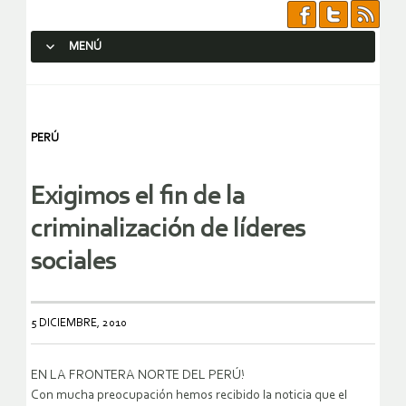
MENÚ
SALTAR AL CONTENIDO.
PERÚ
Exigimos el fin de la
criminalización de líderes
sociales
5 DICIEMBRE, 2010
EN LA FRONTERA NORTE DEL PERÚ!
Con mucha preocupación hemos recibido la noticia que el