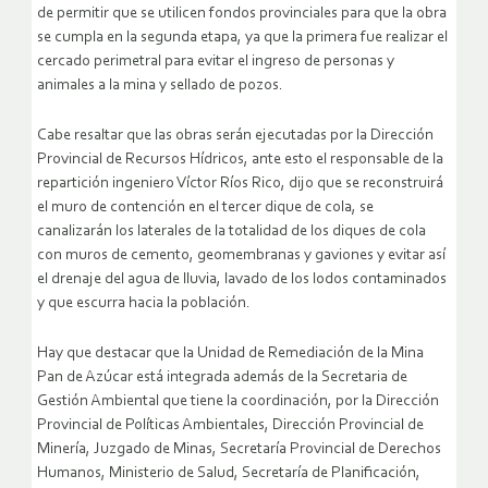
de permitir que se utilicen fondos provinciales para que la obra
se cumpla en la segunda etapa, ya que la primera fue realizar el
cercado perimetral para evitar el ingreso de personas y
animales a la mina y sellado de pozos.
Cabe resaltar que las obras serán ejecutadas por la Dirección
Provincial de Recursos Hídricos, ante esto el responsable de la
repartición ingeniero Víctor Ríos Rico, dijo que se reconstruirá
el muro de contención en el tercer dique de cola, se
canalizarán los laterales de la totalidad de los diques de cola
con muros de cemento, geomembranas y gaviones y evitar así
el drenaje del agua de lluvia, lavado de los lodos contaminados
y que escurra hacia la población.
Hay que destacar que la Unidad de Remediación de la Mina
Pan de Azúcar está integrada además de la Secretaria de
Gestión Ambiental que tiene la coordinación, por la Dirección
Provincial de Políticas Ambientales, Dirección Provincial de
Minería, Juzgado de Minas, Secretaría Provincial de Derechos
Humanos, Ministerio de Salud, Secretaría de Planificación,