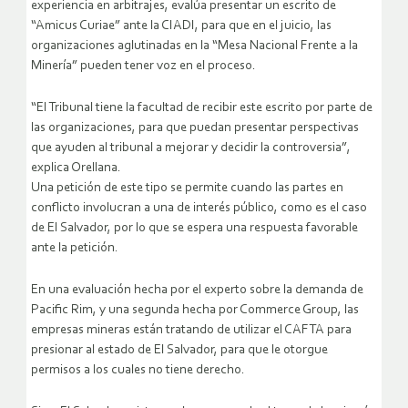
experiencia en arbitrajes, evalúa presentar un escrito de
“Amicus Curiae” ante la CIADI, para que en el juicio, las
organizaciones aglutinadas en la “Mesa Nacional Frente a la
Minería” pueden tener voz en el proceso.
“El Tribunal tiene la facultad de recibir este escrito por parte de
las organizaciones, para que puedan presentar perspectivas
que ayuden al tribunal a mejorar y decidir la controversia”,
explica Orellana.
Una petición de este tipo se permite cuando las partes en
conflicto involucran a una de interés público, como es el caso
de El Salvador, por lo que se espera una respuesta favorable
ante la petición.
En una evaluación hecha por el experto sobre la demanda de
Pacific Rim, y una segunda hecha por Commerce Group, las
empresas mineras están tratando de utilizar el CAFTA para
presionar al estado de El Salvador, para que le otorgue
permisos a los cuales no tiene derecho.