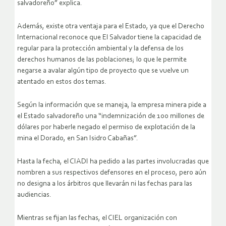
salvadoreño” explica.
Además, existe otra ventaja para el Estado, ya que el Derecho
Internacional reconoce que El Salvador tiene la capacidad de
regular para la protección ambiental y la defensa de los
derechos humanos de las poblaciones; lo que le permite
negarse a avalar algún tipo de proyecto que se vuelve un
atentado en estos dos temas.
Según la información que se maneja, la empresa minera pide a
el Estado salvadoreño una “indemnización de 100 millones de
dólares por haberle negado el permiso de explotación de la
mina el Dorado, en San Isidro Cabañas”.
Hasta la fecha, el CIADI ha pedido a las partes involucradas que
nombren a sus respectivos defensores en el proceso, pero aún
no designa a los árbitros que llevarán ni las fechas para las
audiencias.
Mientras se fijan las fechas, el CIEL organización con