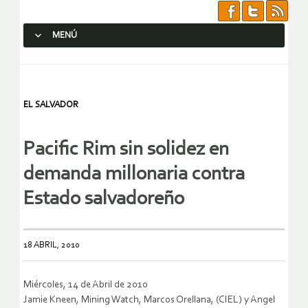
MENÚ
SALTAR AL CONTENIDO.
EL SALVADOR
Pacific Rim sin solidez en
demanda millonaria contra
Estado salvadoreño
18 ABRIL, 2010
Miércoles, 14 de Abril de 2010
Jamie Kneen, Mining Watch, Marcos Orellana, (CIEL) y Angel