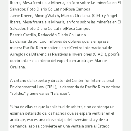
Ibarra, Mesa frente a la Minería, en foro sobre las minerías en El
Salvador. Foto Diario Co Latino/Rosa Campos
Jamie Kneen, Mining Watch, Marcos Orellana, (CIEL) y Angel
Ibarra, Mesa frente a la Minería, en foro sobre las minerías en El
Salvador. Foto Diario Co Latino/Rosa Campos
Beatriz Castillo, Redacción Diario Co Latino
La demanda por 100 millones de dólares que la empresa
minera Pacific Rim mantiene en el Centro Internacional de
Arreglos de Diferencias Relativas a Inversiones (CIADI), podría
quebrantarse a criterio del experto en arbitrajes Marcos
Orellana.
A criterio del experto y director del Center for Internacional
Environmental Law (CIEL), la demanda de Pacific Rim no tiene
“solidez” y tiene varias “falencias”.
“Una de ellas es que la solicitud de arbitraje no contenga un
examen detallado de los hechos que se espera ventilar en el
arbitraje, eso es una desventaja del inversionista y de su
demanda, eso se convierte en una ventaja para el Estado