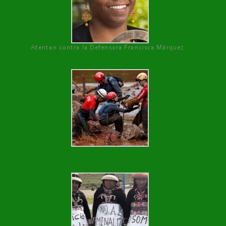
Atentan contra la Defensora Francisca Márquez