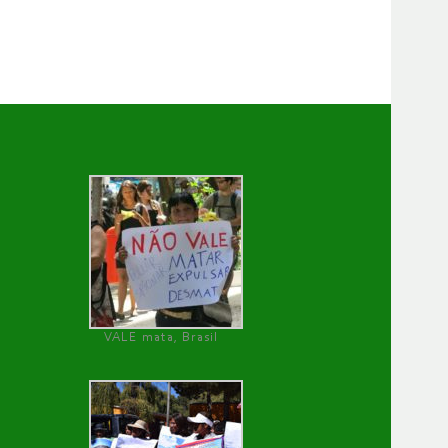
VALE mata, Brasil