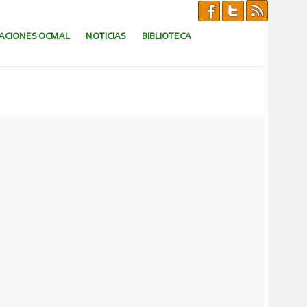
CACIONES OCMAL
NOTICIAS
BIBLIOTECA