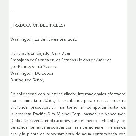
—
(TRADUCCION DEL INGLES)
Washington, 12 de noviembre, 2012
Honorable Embajador Gary Doer
Embajada de Canadá en los Estados Unidos de América
501 Pennsylvania Avenue
Washington, DC 20001
Distinguido Señor,
En solidaridad con nuestros aliados internacionales afectados
por la minería metálica, le escribimos para expresar nuestra
profunda preocupación en torno al comportamiento de
la empresa Pacific Rim Mining Corp. basada en Vancouver.
Dados las severas implicaciones para el medio ambiente y los
derechos humanos asociadas con las inversiones en minería de
oro y la planta de procesamiento de agua contaminada con