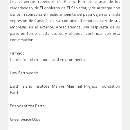
Los esfuerzos repetidos de Pacific Rim de abusar de los
ciudadanos y de El gobierno de El Salvador, y de arriesgar con
daños irreparables el medio ambiente del paisa dejan una mala
impresión de Canadá, de su comunidad empresarial y de sus
empresas en el exterior. Apreciaremos una respuesta de su
parte en torno a este asunto y el poder continuar con esta
conversación.
Firmado,
Center for International and Environmental
Law Earthworks
Earth Island Institute Marine Mammal Project Foundation
Earth
Friends of the Earth
Greenpeace USA