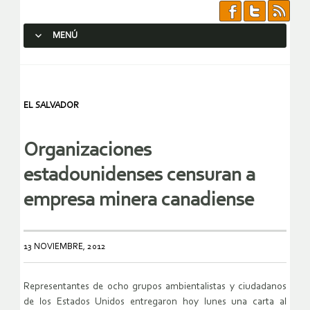
MENÚ
SALTAR AL CONTENIDO.
EL SALVADOR
Organizaciones
estadounidenses censuran a
empresa minera canadiense
13 NOVIEMBRE, 2012
Representantes de ocho grupos ambientalistas y ciudadanos
de los Estados Unidos entregaron hoy lunes una carta al