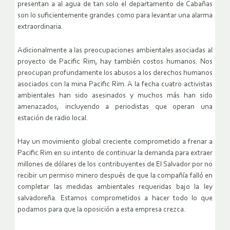
presentan a al agua de tan solo el departamento de Cabañas
son lo suficientemente grandes como para levantar una alarma
extraordinaria.
Adicionalmente a las preocupaciones ambientales asociadas al
proyecto de Pacific Rim, hay también costos humanos. Nos
preocupan profundamente los abusos a los derechos humanos
asociados con la mina Pacific Rim. A la fecha cuatro activistas
ambientales han sido asesinados y muchos más han sido
amenazados, incluyendo a periodistas que operan una
estación de radio local.
Hay un movimiento global creciente comprometido a frenar a
Pacific Rim en su intento de continuar la demanda para extraer
millones de dólares de los contribuyentes de El Salvador por no
recibir un permiso minero después de que la compañía falló en
completar las medidas ambientales requeridas bajo la ley
salvadoreña. Estamos comprometidos a hacer todo lo que
podamos para que la oposición a esta empresa crezca.