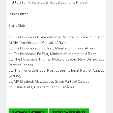
Institute for Policy Studies, Global Economy Project
Pubic Citizen
Sierra Club
cc. The Honorable Diane Ablonczy, Minister of State of Foreign
Affairs (Americas and Consular Affairs)
cc. The Honorable John Baird, Minister of Foreign Affairs
cc. The Honorable Ed Fast, Minister of International Trade
cc. The Honorable Thomas Mulcair, Leader, New Democratic
Party of Canada
cc. The Honorable Bob Rae, Leader, Liberal Part of Canada
(Acting)
cc. MP Elizabeth May, Leader, Green Party of Canada
cc. Daniel Paillé, Président, Bloc Québécois