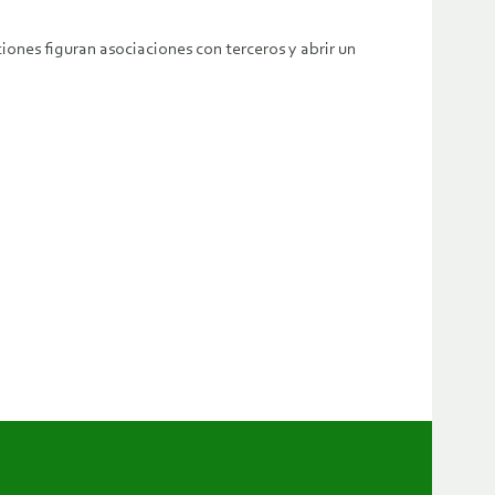
ciones figuran asociaciones con terceros y abrir un