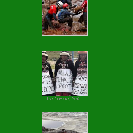
Las Bambas, Perú