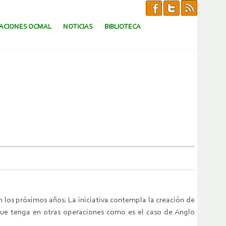
CACIONES OCMAL
NOTICIAS
BIBLIOTECA
n los próximos años. La iniciativa contempla la creación de
s que tenga en otras operaciones como es el caso de Anglo