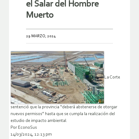
el Salar del Hombre
Muerto
29 MARZO, 2024
La Corte
sentenció que la provincia “deberá abstenerse de otorgar
nuevos permisos” hasta que se cumpla la realización del
estudio de impacto ambiental.
Por EconoSus
14/03/2024, 12:13 pm