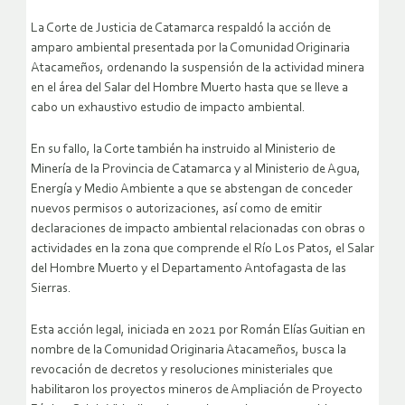
La Corte de Justicia de Catamarca respaldó la acción de
amparo ambiental presentada por la Comunidad Originaria
Atacameños, ordenando la suspensión de la actividad minera
en el área del Salar del Hombre Muerto hasta que se lleve a
cabo un exhaustivo estudio de impacto ambiental.
En su fallo, la Corte también ha instruido al Ministerio de
Minería de la Provincia de Catamarca y al Ministerio de Agua,
Energía y Medio Ambiente a que se abstengan de conceder
nuevos permisos o autorizaciones, así como de emitir
declaraciones de impacto ambiental relacionadas con obras o
actividades en la zona que comprende el Río Los Patos, el Salar
del Hombre Muerto y el Departamento Antofagasta de las
Sierras.
Esta acción legal, iniciada en 2021 por Román Elías Guitian en
nombre de la Comunidad Originaria Atacameños, busca la
revocación de decretos y resoluciones ministeriales que
habilitaron los proyectos mineros de Ampliación de Proyecto