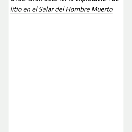
litio en el Salar del Hombre Muerto