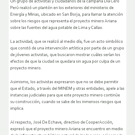
Un grupo de activistas y ciudadanos de la campaña Día Cero
Perú realizó un plantón en los exteriores del ministerio de
Energía y Minas, ubicado en San Borja, para llamar la atención
sobre los riesgos que representa el proyecto minero Ariana
sobre las fuentes del agua potable de Lima y Callao.
La actividad, que se realizó al medio día, fue un acto simbólico
que constó de una intervención artística por parte de un grupo
de jóvenes activistas, que buscaron mostrar cuáles serían los
efectos de que la ciudad se quedara sin agua por culpa de un
proyecto minero.
Asimismo, los activistas expresaron que no se debe permitir
que el Estado, a través del MINEM y otras entidades, apele a las
instancias judiciales para que este proyecto minero continúe
su construcción, cuando se sabe de los inmensos riesgos que
implica.
Al respecto, José De Echave, directivo de CooperAcción,
expresó que el proyecto minero Ariana se encuentro en medio