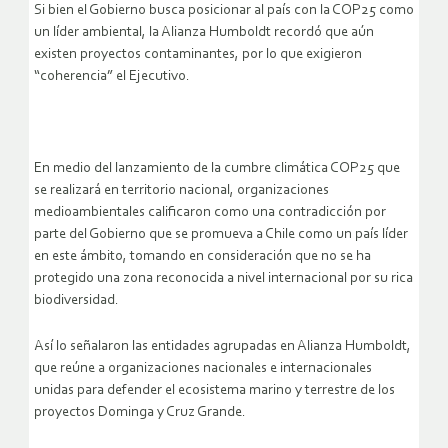
Si bien el Gobierno busca posicionar al país con la COP25 como
un líder ambiental, la Alianza Humboldt recordó que aún
existen proyectos contaminantes, por lo que exigieron
“coherencia” el Ejecutivo.
En medio del lanzamiento de la cumbre climática COP25 que
se realizará en territorio nacional, organizaciones
medioambientales calificaron como una contradicción por
parte del Gobierno que se promueva a Chile como un país líder
en este ámbito, tomando en consideración que no se ha
protegido una zona reconocida a nivel internacional por su rica
biodiversidad.
Así lo señalaron las entidades agrupadas en Alianza Humboldt,
que reúne a organizaciones nacionales e internacionales
unidas para defender el ecosistema marino y terrestre de los
proyectos Dominga y Cruz Grande.