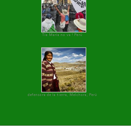
Tía María no va ! Perú
defensora de la tierra, Melchora, Perú