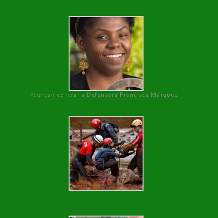
Atentan contra la Defensora Francisca Márquez