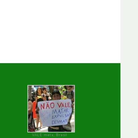
VALE mata, Brasil