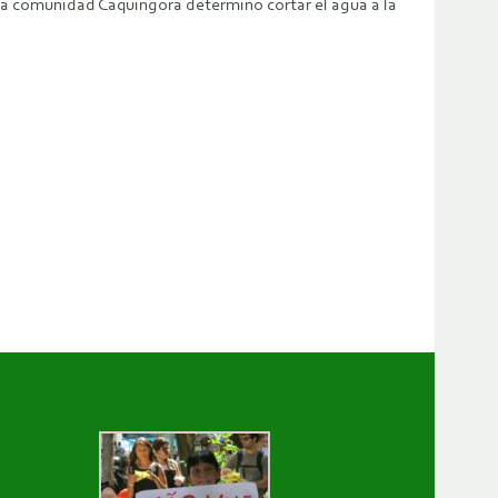
e la comunidad Caquingora determinó cortar el agua a la