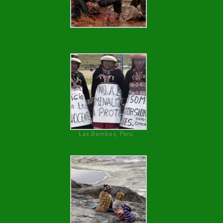
Las Bambas, Perú