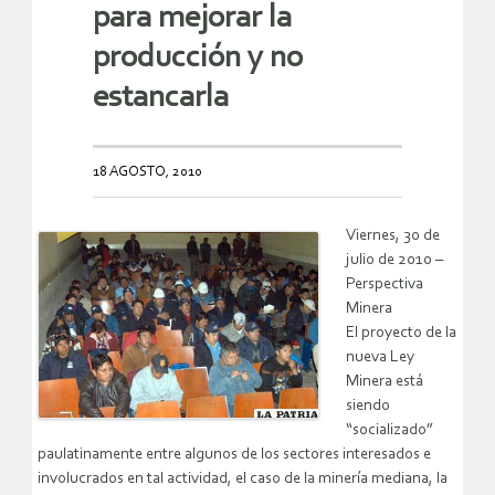
para mejorar la
producción y no
estancarla
18 AGOSTO, 2010
Viernes, 30 de
julio de 2010 –
Perspectiva
Minera
El proyecto de la
nueva Ley
Minera está
siendo
“socializado”
paulatinamente entre algunos de los sectores interesados e
involucrados en tal actividad, el caso de la minería mediana, la