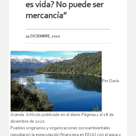
es vida? No puede ser
mercancía”
19 DICIEMBRE, 2020
Por Darío
Aranda. Artículo publicado en el diario Página12 el 18 de
diciembre de 2020
Pueblos originarios y organizaciones socioambientales
repudiaron la especulación financiera en EEUU con el agua y