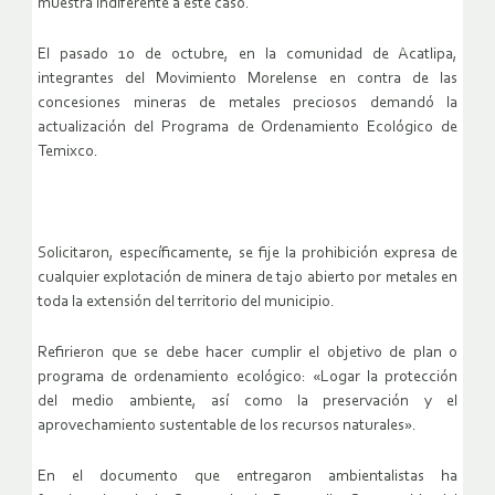
muestra indiferente a este caso.
El pasado 10 de octubre, en la comunidad de Acatlipa,
integrantes del Movimiento Morelense en contra de las
concesiones mineras de metales preciosos demandó la
actualización del Programa de Ordenamiento Ecológico de
Temixco.
Solicitaron, específicamente, se fije la prohibición expresa de
cualquier explotación de minera de tajo abierto por metales en
toda la extensión del territorio del municipio.
Refirieron que se debe hacer cumplir el objetivo de plan o
programa de ordenamiento ecológico: «Logar la protección
del medio ambiente, así como la preservación y el
aprovechamiento sustentable de los recursos naturales».
En el documento que entregaron ambientalistas ha