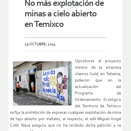
No más explotación de
minas a cielo abierto
en Temixco
29 OCTUBRE, 2014
Opositores al proyecto
minero de la empresa
Álamos Gold, en Tetlama,
pidieron que en la
actualización del
Programa de
Ordenamiento Ecológico
del Territorio de Temixco
se fije la prohibición de expresar cualquier explotación de mina
de tajo abierto por metales; al respecto, el edil Miguel Ángel
Colín Nava asegura que no ha recibido dicha petición y se