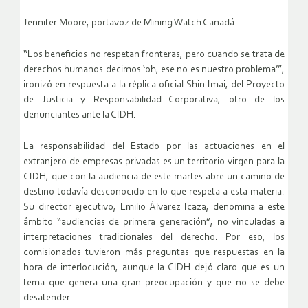
Jennifer Moore, portavoz de Mining Watch Canadá
“Los beneficios no respetan fronteras, pero cuando se trata de
derechos humanos decimos ‘oh, ese no es nuestro problema’”,
ironizó en respuesta a la réplica oficial Shin Imai, del Proyecto
de Justicia y Responsabilidad Corporativa, otro de los
denunciantes ante la CIDH.
La responsabilidad del Estado por las actuaciones en el
extranjero de empresas privadas es un territorio virgen para la
CIDH, que con la audiencia de este martes abre un camino de
destino todavía desconocido en lo que respeta a esta materia.
Su director ejecutivo, Emilio Álvarez Icaza, denomina a este
ámbito “audiencias de primera generación”, no vinculadas a
interpretaciones tradicionales del derecho. Por eso, los
comisionados tuvieron más preguntas que respuestas en la
hora de interlocución, aunque la CIDH dejó claro que es un
tema que genera una gran preocupación y que no se debe
desatender.