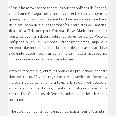
“Pese a las aseveraciones sobre las buenas políticas de Canadá,
en la Comisión seguimos viendo recurrentes casos, muy muy
graves, de violaciones de derechos humanos como resultado
de la actuación de algunas compañías, entre ellas de Canadá”,
destacó la Relatora para Canadá, Rose Marie Antoine. La
jurista es además relatora sobre los Derechos de los Pueblos
Indígenas y de las Personas Afrodescendientes, algo que
recordó durante la audiencia para dejar claro que lleva
siguiendo desde hace tiempo las no tan nuevas acusaciones
contra empresas extractoras canadienses.
Antoine recordó que, entre los problemas provocados por este
tipo de compañías, se registran desplazamientos forzosos,
violación de derechos ambientales, a la salud y de acceso al
agua de los habitantes, hasta en algunos casos la
criminalización de los defensores mismos de los derechos
humanos.
“Nosotros vemos las deficiencias de países como Canadá y