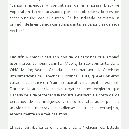
“varios empleados y contratistas de la empresa Blackfire
Exploration fueron acusados por los pobladores locales de
tener vínculos con el suceso. Se ha indicado asimismo la
omisión de la embajada canadiense ante las denuncias de esos
hechos”.
Omisión y complicidad son dos de los términos que empleó
este martes también Jennifer Moore, la representante de la
ONG Mining Watch Canada, al reclamar ante la Comisión
Interamericana de Derechos Humanos (CIDH) que el Gobierno
canadiense realice un “cambio radical” en su política exterior.
Durante la audiencia, varias organizaciones exigieron que
Canadá deje de proteger a la industria extractiva a costa de los
derechos de los indígenas y de otros afectados por las
actividades mineras canadienses en el extranjero,
especialmente en América Latina.
El caso de Abarca es un ejemplo de la “relación del Estado