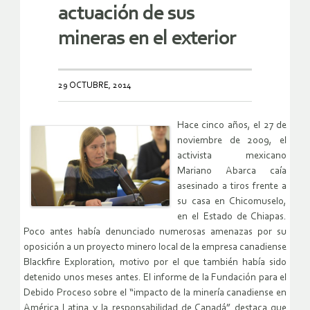
actuación de sus
mineras en el exterior
29 OCTUBRE, 2014
Hace cinco años, el 27 de
noviembre de 2009, el
activista mexicano
Mariano Abarca caía
asesinado a tiros frente a
su casa en Chicomuselo,
en el Estado de Chiapas.
Poco antes había denunciado numerosas amenazas por su
oposición a un proyecto minero local de la empresa canadiense
Blackfire Exploration, motivo por el que también había sido
detenido unos meses antes. El informe de la Fundación para el
Debido Proceso sobre el “impacto de la minería canadiense en
América Latina y la responsabilidad de Canadá” destaca que