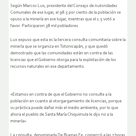
Según Marcos Lux, presidente del Consejo de Autoridades
Comunales de ese lugar, el 98.5 por ciento de la población se
opuso a la minería en ese lugar, mientras que el 1.5 votó a
favor. Participaron 38 mil pobladores.
Lux expuso que esta es la tercera consulta comunitaria sobre la
minería que se organiza en Totonicapán, y que quedó
demostrado que las comunidades están en contra de las
licencias que el Gobierno otorga para la explotación de los
recursos naturales en ese departamento.
«Estamos en contra de que el Gobierno no consulte a la
población en cuanto al otorgargamiento de licencias, porque
su práctica puede dañar más el medio ambiente, por lo que
ahora el pueblo de Santa María Chiquimula le dijo no a la
minería».
La consulta, denominada De Buenas Fe, comenzó a las 7 horas