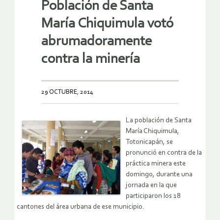
Población de Santa
María Chiquimula votó
abrumadoramente
contra la minería
29 OCTUBRE, 2014
La población de Santa
María Chiquimula,
Totonicapán, se
pronunció en contra de la
práctica minera este
domingo, durante una
jornada en la que
participaron los 18
cantones del área urbana de ese municipio.