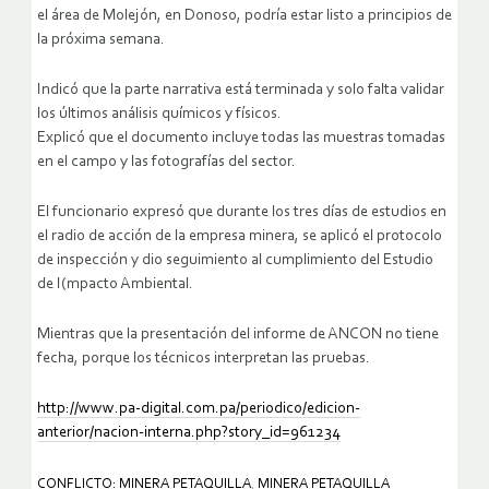
el área de Molejón, en Donoso, podría estar listo a principios de
la próxima semana.
Indicó que la parte narrativa está terminada y solo falta validar
los últimos análisis químicos y físicos.
Explicó que el documento incluye todas las muestras tomadas
en el campo y las fotografías del sector.
El funcionario expresó que durante los tres días de estudios en
el radio de acción de la empresa minera, se aplicó el protocolo
de inspección y dio seguimiento al cumplimiento del Estudio
de I(mpacto Ambiental.
Mientras que la presentación del informe de ANCON no tiene
fecha, porque los técnicos interpretan las pruebas.
http://www.pa-digital.com.pa/periodico/edicion-
anterior/nacion-interna.php?story_id=961234
CONFLICTO: MINERA PETAQUILLA
,
MINERA PETAQUILLA