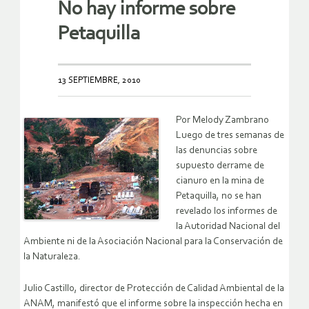
No hay informe sobre
Petaquilla
13 SEPTIEMBRE, 2010
Por Melody Zambrano
Luego de tres semanas de
las denuncias sobre
supuesto derrame de
cianuro en la mina de
Petaquilla, no se han
revelado los informes de
la Autoridad Nacional del
Ambiente ni de la Asociación Nacional para la Conservación de
la Naturaleza.
Julio Castillo, director de Protección de Calidad Ambiental de la
ANAM, manifestó que el informe sobre la inspección hecha en