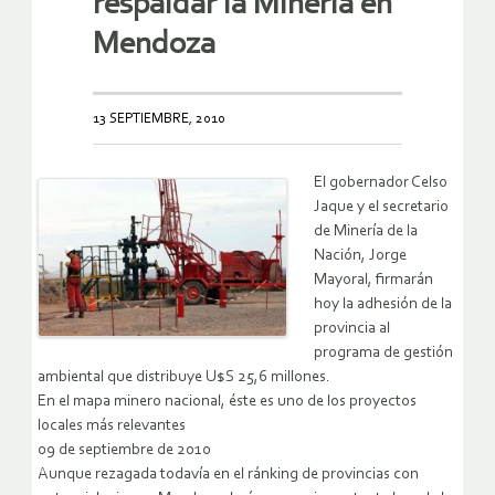
respaldar la Minería en
Mendoza
13 SEPTIEMBRE, 2010
El gobernador Celso
Jaque y el secretario
de Minería de la
Nación, Jorge
Mayoral, firmarán
hoy la adhesión de la
provincia al
programa de gestión
ambiental que distribuye U$S 25,6 millones.
En el mapa minero nacional, éste es uno de los proyectos
locales más relevantes
09 de septiembre de 2010
Aunque rezagada todavía en el ránking de provincias con