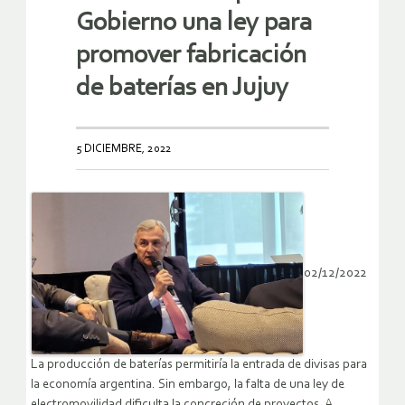
Gobierno una ley para
promover fabricación
de baterías en Jujuy
5 DICIEMBRE, 2022
02/12/2022
La producción de baterías permitiría la entrada de divisas para
la economía argentina. Sin embargo, la falta de una ley de
electromovilidad dificulta la concreción de proyectos. A