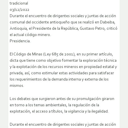
tradicional
03/12/2022
Durante el encuentro de dirigentes sociales y juntas de acción
comunal del occidente antioqueño que se realizó en Dabeiba,
Antioquia, el Presidente de la República, Gustavo Petro, criticó
el actual código minero.
Presidencia.
El Código de Minas (Ley 685 de 2001), en su primer artículo,
dicta que tiene como objetivo fomentar la exploración técnica
y la explotación de los recursos mineros en propiedad estatal y
privada, así, como estimular estas actividades para satisfacer
los requerimientos de la demanda interna y externa de los
mismos.
Los debates que surgieron antes de su promulgación giraron
en torno a los temas ambientales, la regulación de la
explotación, el acceso a títulos, la vigilancia y la ilegalidad.
Durante el encuentro de dirigentes sociales y juntas de acción