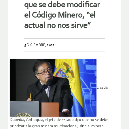
que se debe modificar
el Código Minero, “el
actual no nos sirve”
5 DICIEMBRE, 2022
Desde
Dabeiba, Antioquia, el jefe de Estado dijo que no se debe
priorizar a la gran minera multinacional, sino al minero