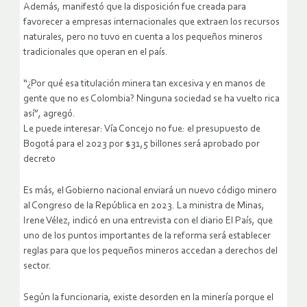
Además, manifestó que la disposición fue creada para
favorecer a empresas internacionales que extraen los recursos
naturales, pero no tuvo en cuenta a los pequeños mineros
tradicionales que operan en el país.
“¿Por qué esa titulación minera tan excesiva y en manos de
gente que no es Colombia? Ninguna sociedad se ha vuelto rica
así”, agregó.
Le puede interesar: Vía Concejo no fue: el presupuesto de
Bogotá para el 2023 por $31,5 billones será aprobado por
decreto
Es más, el Gobierno nacional enviará un nuevo código minero
al Congreso de la República en 2023. La ministra de Minas,
Irene Vélez, indicó en una entrevista con el diario El País, que
uno de los puntos importantes de la reforma será establecer
reglas para que los pequeños mineros accedan a derechos del
sector.
Según la funcionaria, existe desorden en la minería porque el