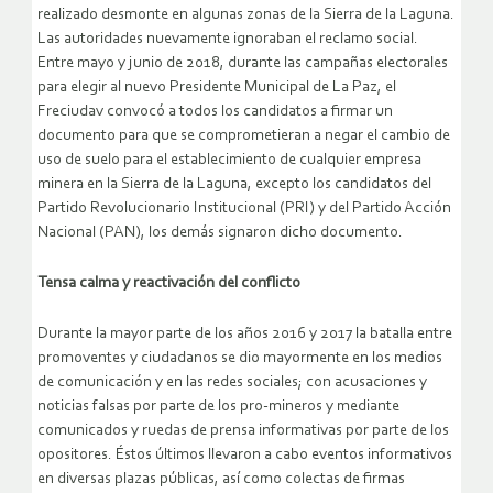
realizado desmonte en algunas zonas de la Sierra de la Laguna.
Las autoridades nuevamente ignoraban el reclamo social.
Entre mayo y junio de 2018, durante las campañas electorales
para elegir al nuevo Presidente Municipal de La Paz, el
Freciudav convocó a todos los candidatos a firmar un
documento para que se comprometieran a negar el cambio de
uso de suelo para el establecimiento de cualquier empresa
minera en la Sierra de la Laguna, excepto los candidatos del
Partido Revolucionario Institucional (PRI) y del Partido Acción
Nacional (PAN), los demás signaron dicho documento.
Tensa calma y reactivación del conflicto
Durante la mayor parte de los años 2016 y 2017 la batalla entre
promoventes y ciudadanos se dio mayormente en los medios
de comunicación y en las redes sociales; con acusaciones y
noticias falsas por parte de los pro-mineros y mediante
comunicados y ruedas de prensa informativas por parte de los
opositores. Éstos últimos llevaron a cabo eventos informativos
en diversas plazas públicas, así como colectas de firmas