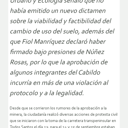
Urbano y Ecología señaló que no
había emitido un nuevo dictamen
sobre la viabilidad y factibilidad del
cambio de uso del suelo, además del
que Fiol Manríquez declaró haber
firmado bajo presiones de Núñez
Rosas, por lo que la aprobación de
algunos integrantes del Cabildo
incurría en más de una violación al
protocolo y a la legalidad.
Desde que se corrieron los rumores de la aprobación a la
minera, la ciudadanía realizó diversas acciones de protesta civil
que se iniciaron con la toma de la carretera transpeninsular en
Todos Santos el día 23; para el 24 y 25 de septiembre estaban