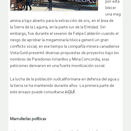
por esta
blecer
una meg
amina a tajo abierto para la extracción de oro, en el área de
la Sierra de la Laguna, en la parte sur de la Entidad. Sin
embargo, fue durante el sexenio de Felipe Calderón cuando el
riesgo de aprobar la megaminaría tóxica generó un gran
conflicto social; en ese tiempo la compañía minera canadiense
Vista Gold presentó diversas propuestas de proyectos bajo los
nombres de Paredones Amarillos y Mina Concordia, esas
peticiones derivaron en una fuerte movilización social.
La lucha de la población sudcaliforniana en defensa del agua y
la tierra se ha mantenido durante años. La primera parte de
este ensayo puede consultarse
AQUÍ
.
Marrullerías políticas