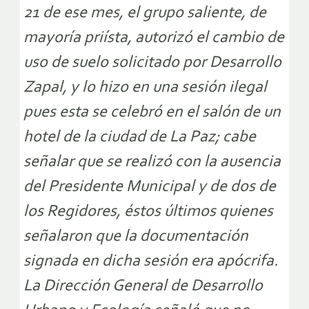
21 de ese mes, el grupo saliente, de
mayoría priísta, autorizó el cambio de
uso de suelo solicitado por Desarrollo
Zapal, y lo hizo en una sesión ilegal
pues esta se celebró en el salón de un
hotel de la ciudad de La Paz; cabe
señalar que se realizó con la ausencia
del Presidente Municipal y de dos de
los Regidores, éstos últimos quienes
señalaron que la documentación
signada en dicha sesión era apócrifa.
La Dirección General de Desarrollo