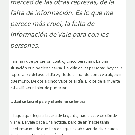
merced de las otras represas, de la
falta de información. Es lo que me
parece más cruel, la falta de
información de Vale para con las
personas.
Familias que perdieron cuatro, cinco personas. Es una
situación que no tiene pausa. La vida de las personas hoy es la
ruptura. Se detuvo el día 25. Todo el mundo conoce a alguien
que murió. De dos a cinco velorios al día. El olor de la muerte
está allí, aquel olor de pudrición.
Usted se lava el pelo y el pelo no se limpia
El agua que llega a la casa de la gente, nadie sabe de dónde
viene. La Vale daba una noticia, pero de ahí nadie tenía
confirmación de qué tipo de agua estaba siendo distribuida.