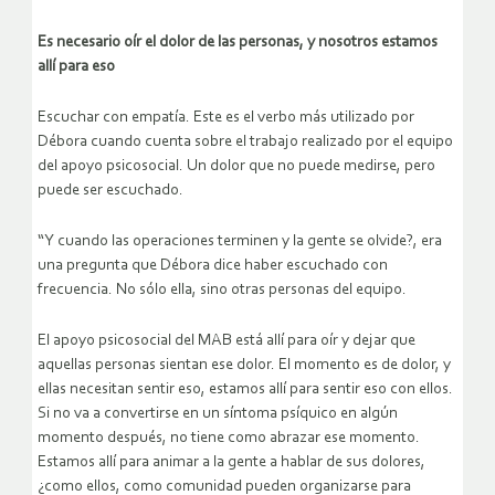
Es necesario oír el dolor de las personas, y nosotros estamos
allí para eso
Escuchar con empatía. Este es el verbo más utilizado por
Débora cuando cuenta sobre el trabajo realizado por el equipo
del apoyo psicosocial. Un dolor que no puede medirse, pero
puede ser escuchado.
“Y cuando las operaciones terminen y la gente se olvide?, era
una pregunta que Débora dice haber escuchado con
frecuencia. No sólo ella, sino otras personas del equipo.
El apoyo psicosocial del MAB está allí para oír y dejar que
aquellas personas sientan ese dolor. El momento es de dolor, y
ellas necesitan sentir eso, estamos allí para sentir eso con ellos.
Si no va a convertirse en un síntoma psíquico en algún
momento después, no tiene como abrazar ese momento.
Estamos allí para animar a la gente a hablar de sus dolores,
¿como ellos, como comunidad pueden organizarse para