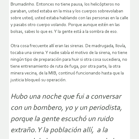
Brumadinho. Entonces no tiene pausa, los helicópteros no
paraban, usted estaba en la misa y los cuerpos sobrevolaban
sobre usted; usted estaba hablando con las personas en la calle
y pasabs otro cuerpo volando. Porque aunque estén en las
bolsas, sabes lo que es. Y la gente está a la sombra de eso.
Otra cosa frecuente allí eran las sirenas. De madrugada, llovía,
tocaba una sirena. Y nadie sabía el motivo de la sirena, no tiene
ningún tipo de preparación para huir si otra cosa sucediera, no
tiene entrenamiento de ruta de fuga, por otra parte, la otra
minera vecina, de la MIB, continuó funcionando hasta que la
justicia bloqueó su operación.
Hubo una noche que fui a conversar
con un bombero, yo y un periodista,
porque la gente escuchó un ruido
extraño. Y la población allí, a la