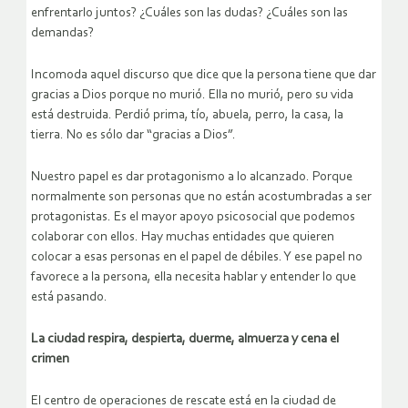
enfrentarlo juntos? ¿Cuáles son las dudas? ¿Cuáles son las
demandas?
Incomoda aquel discurso que dice que la persona tiene que dar
gracias a Dios porque no murió. Ella no murió, pero su vida
está destruida. Perdió prima, tío, abuela, perro, la casa, la
tierra. No es sólo dar “gracias a Dios”.
Nuestro papel es dar protagonismo a lo alcanzado. Porque
normalmente son personas que no están acostumbradas a ser
protagonistas. Es el mayor apoyo psicosocial que podemos
colaborar con ellos. Hay muchas entidades que quieren
colocar a esas personas en el papel de débiles. Y ese papel no
favorece a la persona, ella necesita hablar y entender lo que
está pasando.
La ciudad respira, despierta, duerme, almuerza y cena el
crimen
El centro de operaciones de rescate está en la ciudad de