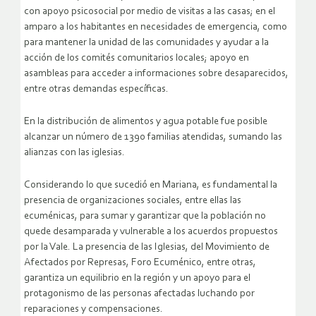
con apoyo psicosocial por medio de visitas a las casas; en el
amparo a los habitantes en necesidades de emergencia, como
para mantener la unidad de las comunidades y ayudar a la
acción de los comités comunitarios locales; apoyo en
asambleas para acceder a informaciones sobre desaparecidos,
entre otras demandas específicas.
En la distribución de alimentos y agua potable fue posible
alcanzar un número de 1390 familias atendidas, sumando las
alianzas con las iglesias.
Considerando lo que sucedió en Mariana, es fundamental la
presencia de organizaciones sociales, entre ellas las
ecuménicas, para sumar y garantizar que la población no
quede desamparada y vulnerable a los acuerdos propuestos
por la Vale. La presencia de las Iglesias, del Movimiento de
Afectados por Represas, Foro Ecuménico, entre otras,
garantiza un equilibrio en la región y un apoyo para el
protagonismo de las personas afectadas luchando por
reparaciones y compensaciones.