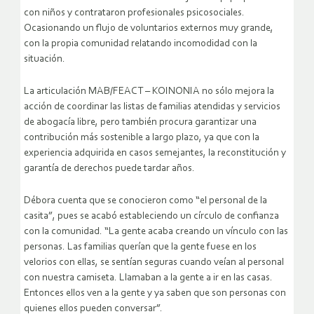
con niños y contrataron profesionales psicosociales.
Ocasionando un flujo de voluntarios externos muy grande,
con la propia comunidad relatando incomodidad con la
situación.
La articulación MAB/FEACT – KOINONIA no sólo mejora la
acción de coordinar las listas de familias atendidas y servicios
de abogacía libre, pero también procura garantizar una
contribución más sostenible a largo plazo, ya que con la
experiencia adquirida en casos semejantes, la reconstitución y
garantía de derechos puede tardar años.
Débora cuenta que se conocieron como “el personal de la
casita”, pues se acabó estableciendo un círculo de confianza
con la comunidad. “La gente acaba creando un vínculo con las
personas. Las familias querían que la gente fuese en los
velorios con ellas, se sentían seguras cuando veían al personal
con nuestra camiseta. Llamaban a la gente a ir en las casas.
Entonces ellos ven a la gente y ya saben que son personas con
quienes ellos pueden conversar”.