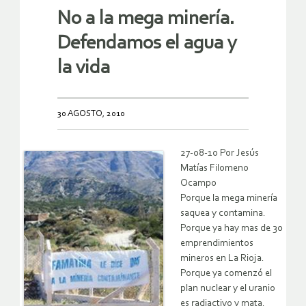
No a la mega minería.
Defendamos el agua y
la vida
30 AGOSTO, 2010
27-08-10 Por Jesús
Matías Filomeno
Ocampo
Porque la mega minería
saquea y contamina.
Porque ya hay mas de 30
emprendimientos
mineros en La Rioja.
Porque ya comenzó el
plan nuclear y el uranio
es radiactivo y mata.