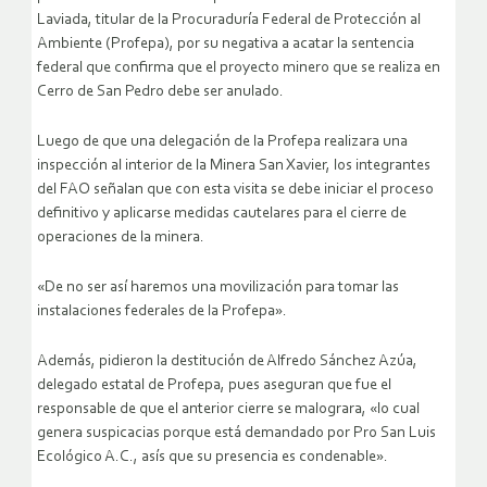
Laviada, titular de la Procuraduría Federal de Protección al
Ambiente (Profepa), por su negativa a acatar la sentencia
federal que confirma que el proyecto minero que se realiza en
Cerro de San Pedro debe ser anulado.
Luego de que una delegación de la Profepa realizara una
inspección al interior de la Minera San Xavier, los integrantes
del FAO señalan que con esta visita se debe iniciar el proceso
definitivo y aplicarse medidas cautelares para el cierre de
operaciones de la minera.
«De no ser así haremos una movilización para tomar las
instalaciones federales de la Profepa».
Además, pidieron la destitución de Alfredo Sánchez Azúa,
delegado estatal de Profepa, pues aseguran que fue el
responsable de que el anterior cierre se malograra, «lo cual
genera suspicacias porque está demandado por Pro San Luis
Ecológico A.C., asís que su presencia es condenable».