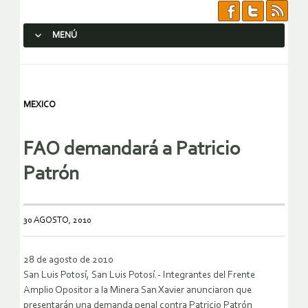
MENÚ
SALTAR AL CONTENIDO.
MEXICO
FAO demandará a Patricio
Patrón
30 AGOSTO, 2010
28 de agosto de 2010
San Luis Potosí, San Luis Potosí.- Integrantes del Frente
Amplio Opositor a la Minera San Xavier anunciaron que
presentarán una demanda penal contra Patricio Patrón