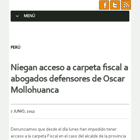
MENÚ
SALTAR AL CONTENIDO.
PERÚ
Niegan acceso a carpeta fiscal a
abogados defensores de Oscar
7 JUNIO, 2012
Denunciamos que desde el dìa lunes han impedido tener
acceso a la carpeta Fiscal en el caso del alcalde de la provincia