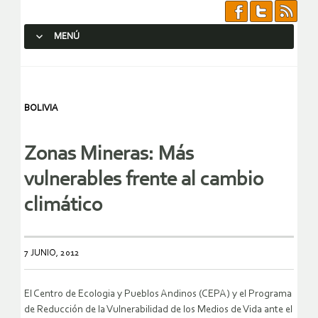
MENÚ
SALTAR AL CONTENIDO.
BOLIVIA
Zonas Mineras: Más
vulnerables frente al cambio
climático
7 JUNIO, 2012
El Centro de Ecologia y Pueblos Andinos (CEPA) y el Programa
de Reducción de la Vulnerabilidad de los Medios de Vida ante el