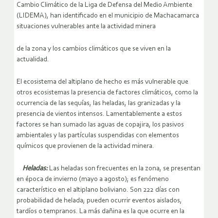
Cambio Climático de la Liga de Defensa del Medio Ambiente
(LIDEMA), han identificado en el municipio de Machacamarca
situaciones vulnerables ante la actividad minera
de la zona y los cambios climáticos que se viven en la
actualidad.
El ecosistema del altiplano de hecho es más vulnerable que
otros ecosistemas la presencia de factores climáticos, como la
ocurrencia de las sequías, las heladas, las granizadas y la
presencia de vientos intensos. Lamentablemente a estos
factores se han sumado las aguas de copajira, los pasivos
ambientales y las partículas suspendidas con elementos
químicos que provienen de la actividad minera.
Heladas:
Las heladas son frecuentes en la zona, se presentan
en época de invierno (mayo a agosto); es fenómeno
característico en el altiplano boliviano. Son 222 días con
probabilidad de helada; pueden ocurrir eventos aislados,
tardíos o tempranos. La más dañina es la que ocurre en la