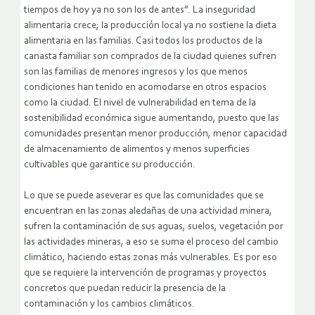
tiempos de hoy ya no son los de antes”. La inseguridad
alimentaria crece; la producción local ya no sostiene la dieta
alimentaria en las familias. Casi todos los productos de la
canasta familiar son comprados de la ciudad quienes sufren
son las familias de menores ingresos y los que menos
condiciones han tenido en acomodarse en otros espacios
como la ciudad. El nivel de vulnerabilidad en tema de la
sostenibilidad económica sigue aumentando, puesto que las
comunidades presentan menor producción, menor capacidad
de almacenamiento de alimentos y menos superficies
cultivables que garantice su producción.
Lo que se puede aseverar es que las comunidades que se
encuentran en las zonas aledañas de una actividad minera,
sufren la contaminación de sus aguas, suelos, vegetación por
las actividades mineras, a eso se suma el proceso del cambio
climático, haciendo estas zonas más vulnerables. Es por eso
que se requiere la intervención de programas y proyectos
concretos que puedan reducir la presencia de la
contaminación y los cambios climáticos.