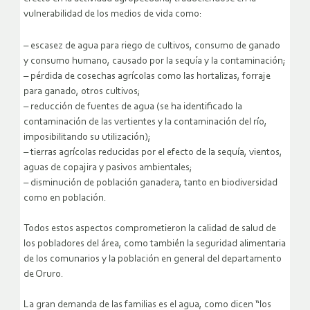
vulnerabilidad de los medios de vida como:
– escasez de agua para riego de cultivos, consumo de ganado
y consumo humano, causado por la sequía y la contaminación;
– pérdida de cosechas agrícolas como las hortalizas, forraje
para ganado, otros cultivos;
– reducción de fuentes de agua (se ha identificado la
contaminación de las vertientes y la contaminación del río,
imposibilitando su utilización);
– tierras agrícolas reducidas por el efecto de la sequía, vientos,
aguas de copajira y pasivos ambientales;
– disminución de población ganadera, tanto en biodiversidad
como en población.
Todos estos aspectos comprometieron la calidad de salud de
los pobladores del área, como también la seguridad alimentaria
de los comunarios y la población en general del departamento
de Oruro.
La gran demanda de las familias es el agua, como dicen “los