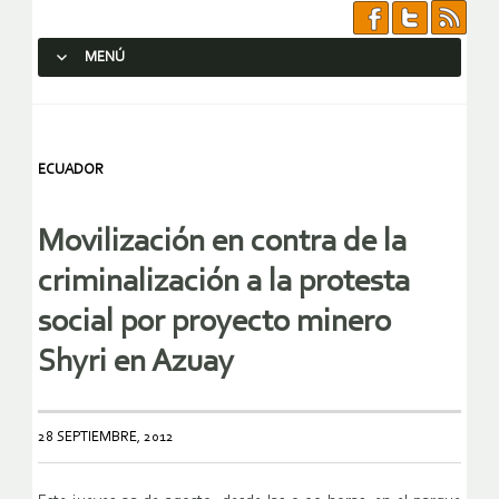
MENÚ
SALTAR AL CONTENIDO.
ECUADOR
Movilización en contra de la
criminalización a la protesta
social por proyecto minero
Shyri en Azuay
28 SEPTIEMBRE, 2012