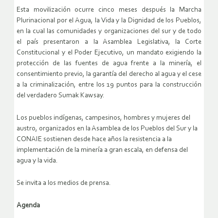
Esta movilización ocurre cinco meses después la Marcha
Plurinacional por el Agua, la Vida y la Dignidad de los Pueblos,
en la cual las comunidades y organizaciones del sur y de todo
el país presentaron a la Asamblea Legislativa, la Corte
Constitucional y el Poder Ejecutivo, un mandato exigiendo la
protección de las fuentes de agua frente a la minería, el
consentimiento previo, la garantía del derecho al agua y el cese
a la criminalización, entre los 19 puntos para la construcción
del verdadero Sumak Kawsay.
Los pueblos indígenas, campesinos, hombres y mujeres del
austro, organizados en la Asamblea de los Pueblos del Sur y la
CONAIE sostienen desde hace años la resistencia a la
implementación de la minería a gran escala, en defensa del
agua y la vida.
Se invita a los medios de prensa.
Agenda