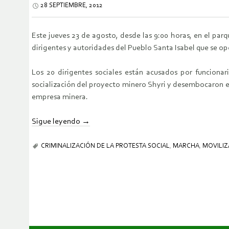
28 SEPTIEMBRE, 2012
Este jueves 23 de agosto, desde las 9:00 horas, en el par
dirigentes y autoridades del Pueblo Santa Isabel que se 
Los 20 dirigentes sociales están acusados por funcionar
socialización del proyecto minero Shyri y desembocaron en
empresa minera.
Sigue leyendo
→
CRIMINALIZACIÓN DE LA PROTESTA SOCIAL
,
MARCHA
,
MOVILIZ