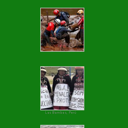
Las Bambas, Perú