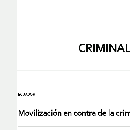
CRIMINAL
ECUADOR
Movilización en contra de la cri