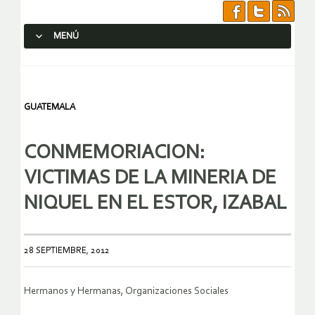
MENÚ
SALTAR AL CONTENIDO.
GUATEMALA
CONMEMORIACION:
VICTIMAS DE LA MINERIA DE
NIQUEL EN EL ESTOR, IZABAL
28 SEPTIEMBRE, 2012
Hermanos y Hermanas, Organizaciones Sociales