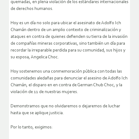
quemadas, en plena violación de los estándares internacionales
de derechos humanos.
Hoy es un día no solo para ubicar el asesinato de Adolfo Ich
Chamán dentro de un amplio contexto de criminalización y
ataques en contra de quienes defienden su tierra de la invasión
de compañías mineras corporativas, sino también un día para
recordar la irreparable perdida para su comunidad, sus hijos y
su esposa, Angelica Choc.
Hoy sostenemos una conmemoración pública con todas las
comunidades aledañas para denunciar el asesino de Adolfo Ich
Chamán, el disparo en en contra de German Chub Choc, y la
violación de 11 de nuestras mujeres.
Demonstramos que no olvidaremos o dejaremos de luchar
hasta que se aplique justicia.
Por lo tanto, exigimos: