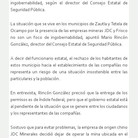
ingobernabilidad, según el director del Consejo Estatal de
Seguridad Pública.
La situación que se vive en los municipios de Zautla y Tetela de
Ocampo por la presencia de las empresas mineras JDC y Frisco
no son un foco de ingobernabilidad, apuntó Mario Rincón
González, director del Consejo Estatal de Seguridad Pública.
A decir del funcionario estatal, el rechazo de los habitantes de
estos municipio hacia el establecimiento de las compañías no
representa un riesgo de una situación insostenible entre las
particulares y la población.
En entrevista, Rincón González precisó que la entrega de los
permisos es de índole federal, pero que el gobierno estatal está
al pendiente de la situación que se genere entre los ciudadanos
y los representantes de las compañías.
Sostuvo que para evitar problemas, la empresa de origen chino
JDC Minerales decidió dejar de operar la mina ubicada en el