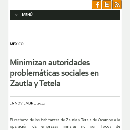
MENÚ
SALTAR AL CONTENIDO.
MEXICO
Minimizan autoridades
problemáticas sociales en
Zautla y Tetela
26 NOVIEMBRE, 2012
El rechazo de los habitantes de Zautla y Tetela de Ocampo a la
operación de empresas mineras no son focos de