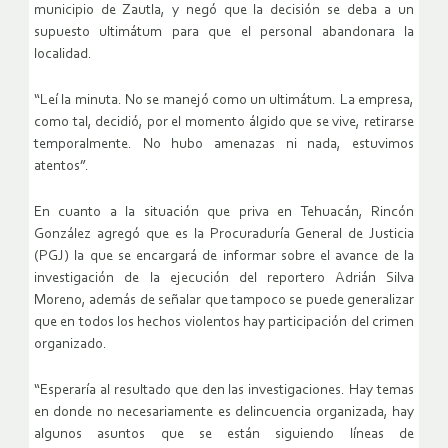
municipio de Zautla, y negó que la decisión se deba a un
supuesto ultimátum para que el personal abandonara la
localidad.
“Leí la minuta. No se manejó como un ultimátum. La empresa,
como tal, decidió, por el momento álgido que se vive, retirarse
temporalmente. No hubo amenazas ni nada, estuvimos
atentos”.
En cuanto a la situación que priva en Tehuacán, Rincón
González agregó que es la Procuraduría General de Justicia
(PGJ) la que se encargará de informar sobre el avance de la
investigación de la ejecución del reportero Adrián Silva
Moreno, además de señalar que tampoco se puede generalizar
que en todos los hechos violentos hay participación del crimen
organizado.
“Esperaría al resultado que den las investigaciones. Hay temas
en donde no necesariamente es delincuencia organizada, hay
algunos asuntos que se están siguiendo líneas de