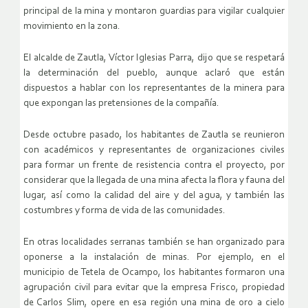
principal de la mina y montaron guardias para vigilar cualquier
movimiento en la zona.
El alcalde de Zautla, Víctor Iglesias Parra, dijo que se respetará
la determinación del pueblo, aunque aclaró que están
dispuestos a hablar con los representantes de la minera para
que expongan las pretensiones de la compañía.
Desde octubre pasado, los habitantes de Zautla se reunieron
con académicos y representantes de organizaciones civiles
para formar un frente de resistencia contra el proyecto, por
considerar que la llegada de una mina afecta la flora y fauna del
lugar, así como la calidad del aire y del agua, y también las
costumbres y forma de vida de las comunidades.
En otras localidades serranas también se han organizado para
oponerse a la instalación de minas. Por ejemplo, en el
municipio de Tetela de Ocampo, los habitantes formaron una
agrupación civil para evitar que la empresa Frisco, propiedad
de Carlos Slim, opere en esa región una mina de oro a cielo