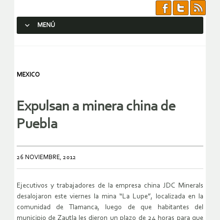
MENÚ
SALTAR AL CONTENIDO.
MEXICO
Expulsan a minera china de
Puebla
26 NOVIEMBRE, 2012
Ejecutivos y trabajadores de la empresa china JDC Minerals
desalojaron este viernes la mina “La Lupe”, localizada en la
comunidad de Tlamanca, luego de que habitantes del
municipio de Zautla les dieron un plazo de 24 horas para que