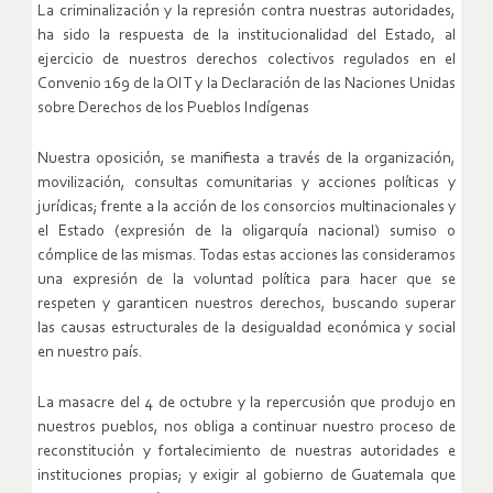
La criminalización y la represión contra nuestras autoridades,
ha sido la respuesta de la institucionalidad del Estado, al
ejercicio de nuestros derechos colectivos regulados en el
Convenio 169 de la OIT y la Declaración de las Naciones Unidas
sobre Derechos de los Pueblos Indígenas
Nuestra oposición, se manifiesta a través de la organización,
movilización, consultas comunitarias y acciones políticas y
jurídicas; frente a la acción de los consorcios multinacionales y
el Estado (expresión de la oligarquía nacional) sumiso o
cómplice de las mismas. Todas estas acciones las consideramos
una expresión de la voluntad política para hacer que se
respeten y garanticen nuestros derechos, buscando superar
las causas estructurales de la desigualdad económica y social
en nuestro país.
La masacre del 4 de octubre y la repercusión que produjo en
nuestros pueblos, nos obliga a continuar nuestro proceso de
reconstitución y fortalecimiento de nuestras autoridades e
instituciones propias; y exigir al gobierno de Guatemala que