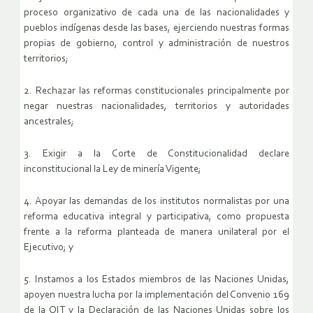
proceso organizativo de cada una de las nacionalidades y
pueblos indígenas desde las bases, ejerciendo nuestras formas
propias de gobierno, control y administración de nuestros
territorios;
2. Rechazar las reformas constitucionales principalmente por
negar nuestras nacionalidades, territorios y autoridades
ancestrales;
3. Exigir a la Corte de Constitucionalidad declare
inconstitucional la Ley de minería Vigente;
4. Apoyar las demandas de los institutos normalistas por una
reforma educativa integral y participativa, como propuesta
frente a la reforma planteada de manera unilateral por el
Ejecutivo; y
5. Instamos a los Estados miembros de las Naciones Unidas,
apoyen nuestra lucha por la implementación del Convenio 169
de la OIT y la Declaración de las Naciones Unidas sobre los