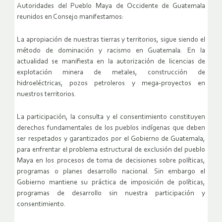
Autoridades del Pueblo Maya de Occidente de Guatemala
reunidos en Consejo manifestamos:
La apropiación de nuestras tierras y territorios, sigue siendo el
método de dominación y racismo en Guatemala. En la
actualidad se manifiesta en la autorización de licencias de
explotación minera de metales, construcción de
hidroeléctricas, pozos petroleros y mega-proyectos en
nuestros territorios.
La participación, la consulta y el consentimiento constituyen
derechos fundamentales de los pueblos indígenas que deben
ser respetados y garantizados por el Gobierno de Guatemala,
para enfrentar el problema estructural de exclusión del pueblo
Maya en los procesos de toma de decisiones sobre políticas,
programas o planes desarrollo nacional. Sin embargo el
Gobierno mantiene su práctica de imposición de políticas,
programas de desarrollo sin nuestra participación y
consentimiento.