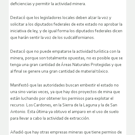
deficiencias y permitir la actividad minera.
Destacó que los legisladores locales deben alzar la voz y
solicitar a los diputados federales de este estado no aprobar la
iniciativa de ley, y de igual forma los diputados federales dicen
que harán sentir la voz de los sudcalifornianos.
Destacó que no puede empatarse la actividad turística con la
minera, porque son totalmente opuestas; no es posible que se
tenga una gran cantidad de Áreas Naturales Protegidas y que
al final se genere una gran cantidad de material tóxico.
Manifestó que las autoridades buscan embestir el estado no
una sino varias veces, ya que hay dos proyectos de mina que
están luchando por obtener los permisos para explotar el
recurso: Los Cardones, en la Sierra de la Laguna y la de San
Antonio. Esta última ya obtuvo el amparo en el uso de suelo
para llevar a cabo la actividad de extracción.
Añadió que hay otras empresas mineras que tiene permiso de