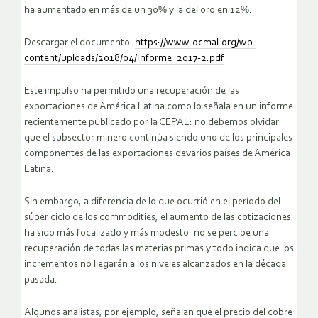
ha aumentado en más de un 30% y la del oro en 12%.
Descargar el documento:
https://www.ocmal.org/wp-
content/uploads/2018/04/Informe_2017-2.pdf
Este impulso ha permitido una recuperación de las
exportaciones de América Latina como lo señala en un informe
recientemente publicado por la CEPAL: no debemos olvidar
que el subsector minero continúa siendo uno de los principales
componentes de las exportaciones devarios países de América
Latina.
Sin embargo, a diferencia de lo que ocurrió en el período del
súper ciclo de los commodities, el aumento de las cotizaciones
ha sido más focalizado y más modesto: no se percibe una
recuperación de todas las materias primas y todo indica que los
incrementos no llegarán a los niveles alcanzados en la década
pasada.
Algunos analistas, por ejemplo, señalan que el precio del cobre