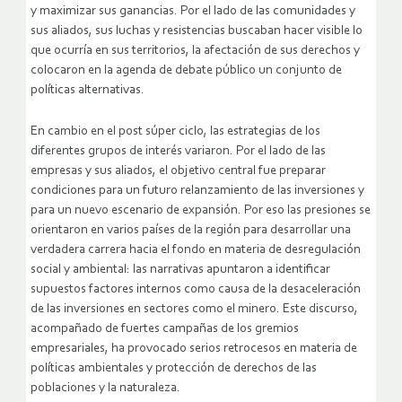
y maximizar sus ganancias. Por el lado de las comunidades y
sus aliados, sus luchas y resistencias buscaban hacer visible lo
que ocurría en sus territorios, la afectación de sus derechos y
colocaron en la agenda de debate público un conjunto de
políticas alternativas.
En cambio en el post súper ciclo, las estrategias de los
diferentes grupos de interés variaron. Por el lado de las
empresas y sus aliados, el objetivo central fue preparar
condiciones para un futuro relanzamiento de las inversiones y
para un nuevo escenario de expansión. Por eso las presiones se
orientaron en varios países de la región para desarrollar una
verdadera carrera hacia el fondo en materia de desregulación
social y ambiental: las narrativas apuntaron a identificar
supuestos factores internos como causa de la desaceleración
de las inversiones en sectores como el minero. Este discurso,
acompañado de fuertes campañas de los gremios
empresariales, ha provocado serios retrocesos en materia de
políticas ambientales y protección de derechos de las
poblaciones y la naturaleza.