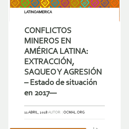
LATINOAMERICA
CONFLICTOS
MINEROS EN
AMÉRICA LATINA:
EXTRACCIÓN,
SAQUEO Y AGRESIÓN
– Estado de situación
en 2017—
11 ABRIL, 2018
AUTOR:
OCMAL.ORG