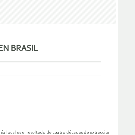
EN BRASIL
mía local es el resultado de cuatro décadas de extracción