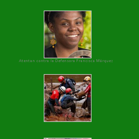
Atentan contra la Defensora Francisca Márquez