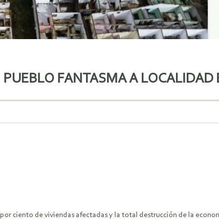
 PUEBLO FANTASMA A LOCALIDAD 
por ciento de viviendas afectadas y la total destrucción de la econo