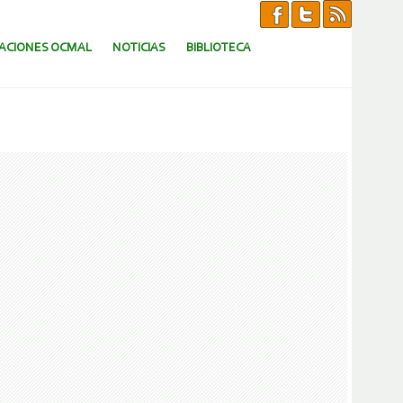
CACIONES OCMAL
NOTICIAS
BIBLIOTECA