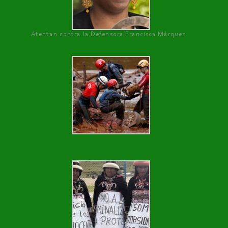
Atentan contra la Defensora Francisca Márquez