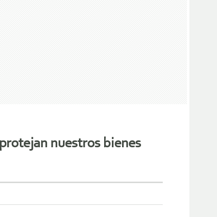
protejan nuestros bienes