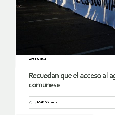
ARGENTINA
Recuedan que el acceso al a
comunes»
23 MARZO, 2022