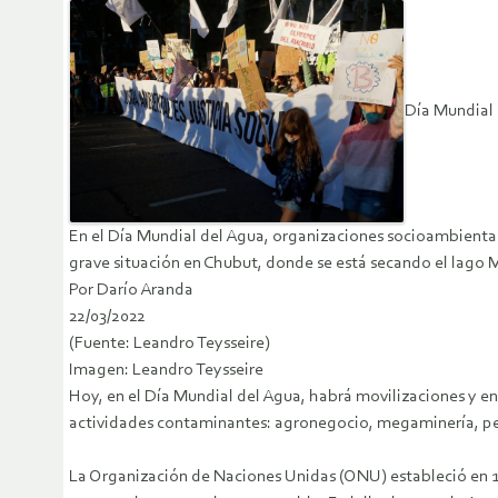
Día Mundial 
En el Día Mundial del Agua, organizaciones socioambiental
grave situación en Chubut, donde se está secando el lago 
Por Darío Aranda
22/03/2022
(Fuente: Leandro Teysseire)
Imagen: Leandro Teysseire
Hoy, en el Día Mundial del Agua, habrá movilizaciones y en
actividades contaminantes: agronegocio, megaminería, petró
La Organización de Naciones Unidas (ONU) estableció en 1