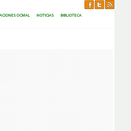
CACIONES OCMAL
NOTICIAS
BIBLIOTECA