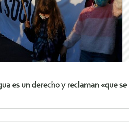
gua es un derecho y reclaman «que se 