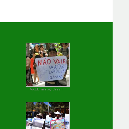
VALE mata, Brasil