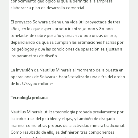
conocimiento geológico el que le permitió a la empresa
elaborar su plan de desarrollo comercial.
El proyecto Solwara 1 tiene una vida útil proyectada de tres
años, en los que espera producir entre 70.000 y 80.000
toneladas de cobre por año y unas 120.000 onzas de oro,
dependiendo de que se cumplan las estimaciones hechas por
los geólogos y que las condiciones de operación se ajusten a
los parámetros de diseño.
La inversión de Nautilus Minerals al momento de la puesta en
operaciones de Solwara 1 habrá totalizado una cifra del orden
de los US$500 millones.
Tecnología probada
Nautilus Minerals utiliza tecnología probada previamente por
las industrias del petróleo y el gas, y también de dragado
marino, como otras propias de la actividad minera tradicional.
Como resultado de ello, se definieron tres componentes