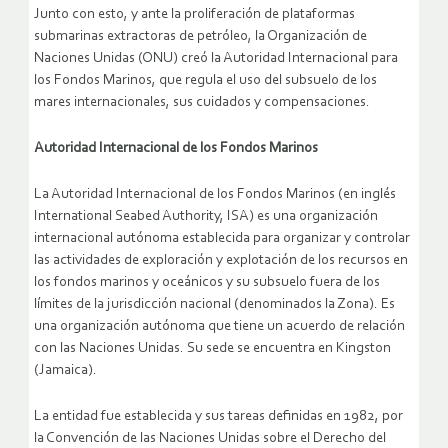
Junto con esto, y ante la proliferación de plataformas
submarinas extractoras de petróleo, la Organización de
Naciones Unidas (ONU) creó la Autoridad Internacional para
los Fondos Marinos, que regula el uso del subsuelo de los
mares internacionales, sus cuidados y compensaciones.
Autoridad Internacional de los Fondos Marinos
La Autoridad Internacional de los Fondos Marinos (en inglés
International Seabed Authority, ISA) es una organización
internacional autónoma establecida para organizar y controlar
las actividades de exploración y explotación de los recursos en
los fondos marinos y oceánicos y su subsuelo fuera de los
límites de la jurisdicción nacional (denominados la Zona). Es
una organización autónoma que tiene un acuerdo de relación
con las Naciones Unidas. Su sede se encuentra en Kingston
(Jamaica).
La entidad fue establecida y sus tareas definidas en 1982, por
la Convención de las Naciones Unidas sobre el Derecho del