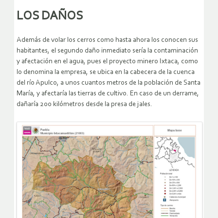
LOS DAÑOS
Además de volar los cerros como hasta ahora los conocen sus
habitantes, el segundo daño inmediato sería la contaminación
y afectación en el agua, pues el proyecto minero Ixtaca, como
lo denomina la empresa, se ubica en la cabecera de la cuenca
del río Apulco, a unos cuantos metros de la población de Santa
María, y afectaría las tierras de cultivo. En caso de un derrame,
dañaría 200 kilómetros desde la presa de jales.