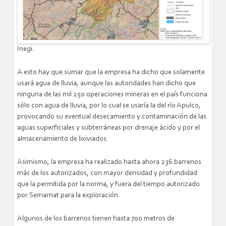
Inegi.
A esto hay que sumar que la empresa ha dicho que solamente
usará agua de lluvia, aunque las autoridades han dicho que
ninguna de las mil 250 operaciones mineras en el país funciona
sólo con agua de lluvia, por lo cual se usaría la del río Apulco,
provocando su eventual desecamiento y contaminación de las
aguas superficiales y subterráneas por drenaje ácido y por el
almacenamiento de lixiviados.
Asimismo, la empresa ha realizado hasta ahora 236 barrenos
más de los autorizados, con mayor densidad y profundidad
que la permitida por la norma, y fuera del tiempo autorizado
por Semarnat para la exploración.
Algunos de los barrenos tienen hasta 700 metros de