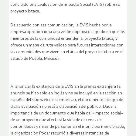
concluido una Evaluación de Impacto Social (EVIS) sobre su
proyecto Ixtaca.
De acuerdo con esa comunicación, la EVIS hecha por la
empresa «proporciona una visión objetiva del grado en que los
miembros de la comunidad entienden el proyecto Ixtaca, y
ofrece un mapa de ruta valioso para futuras interacciones con
las comunidades que viven en el área del proyecto Ixtaca en el
estado de Puebla, México».
Al anunciar la existencia de la EVIS en la prensa extranjera (el
anuncio se hizo sólo en inglés y no se incluyó en la sección en
español del sitio web de la empresa), el documento íntegro de
dicha evaluación no está a disposición del público. Dada la
importancia de un documento que habla del «impacto social»
de un proyecto que afectará la vida de decenas de
comunidades y miles de personas en el municipio mencionado,
la organización Poder recurrió a diversas instancias de