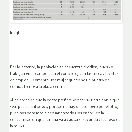
Inegi.
Por lo anterior, la población se encuentra dividida, pues «o
trabajan en el campo o en el comercio, son las únicas fuentes
de empleo», comenta una mujer que tiene un puesto de
comida frente a la plaza central.
«La verdad es que la gente prefiere vender su tierra por lo que
sea, por 20 mil pesos, porque no hay dinero, pero por el otro,
pues nos ponemos a pensar en todos los daños, en la
contaminación que la mina va a causar», secunda el esposo de
la mujer.