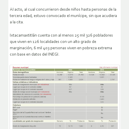
Al acto, al cual concurrieron desde niños hasta personas de la
tercera edad, estuvo convocado el munícipe, sin que acudiera
a la cita.
Ixtacamaxtitlán cuenta con al menos 25 mil 326 pobladores
que viven en 126 localidades con un alto grado de
marginación; 6 mil 403 personas viven en pobreza extrema
con base en datos del INEGI.