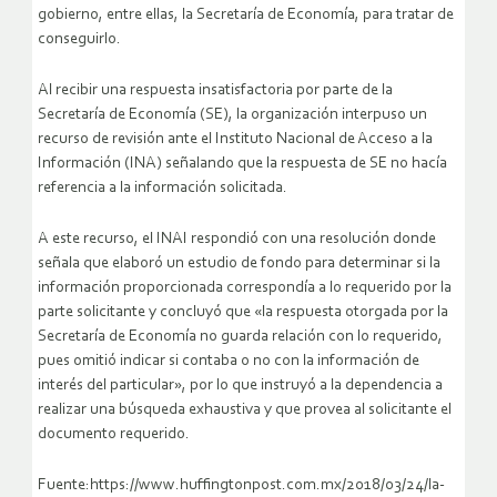
gobierno, entre ellas, la Secretaría de Economía, para tratar de
conseguirlo.
Al recibir una respuesta insatisfactoria por parte de la
Secretaría de Economía (SE), la organización interpuso un
recurso de revisión ante el Instituto Nacional de Acceso a la
Información (INA) señalando que la respuesta de SE no hacía
referencia a la información solicitada.
A este recurso, el INAI respondió con una resolución donde
señala que elaboró un estudio de fondo para determinar si la
información proporcionada correspondía a lo requerido por la
parte solicitante y concluyó que «la respuesta otorgada por la
Secretaría de Economía no guarda relación con lo requerido,
pues omitió indicar si contaba o no con la información de
interés del particular», por lo que instruyó a la dependencia a
realizar una búsqueda exhaustiva y que provea al solicitante el
documento requerido.
Fuente:https://www.huffingtonpost.com.mx/2018/03/24/la-