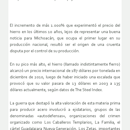
El incremento de más 1.000% que experimentó el precio del
hierro en los últimos 10 años, lejos de representar una buena
noticia para Michoacán, que ocupa el primer lugar en su
producción nacional, resultó ser el origen de una cruenta
disputa por el control de su producción.
En su pico más alto, el hierro (llamado indistintamente fierro)
alcanzó un precio internacional de 187 dólares por tonelada en
diciembre de 2010, luego de haber iniciado una escalada que
provocó que su valor pasara de 13 dólares en 2003 a 135
dólares actualmente, según datos de The Steel Index.
La guerra que destapó la alta valoración de esta materia prima
para producir acero involucró a ejidatarios, grupos de las
denominadas «autodefensas», organizaciones del crimen
organizado como Los Caballeros Templarios, La Familia, el
cártel Guadalajara Nueva Generación, Los Zetas, importantes