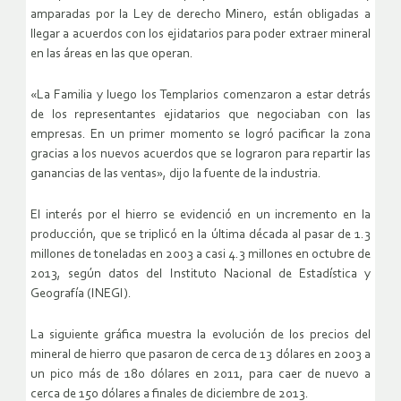
amparadas por la Ley de derecho Minero, están obligadas a
llegar a acuerdos con los ejidatarios para poder extraer mineral
en las áreas en las que operan.
«La Familia y luego los Templarios comenzaron a estar detrás
de los representantes ejidatarios que negociaban con las
empresas. En un primer momento se logró pacificar la zona
gracias a los nuevos acuerdos que se lograron para repartir las
ganancias de las ventas», dijo la fuente de la industria.
El interés por el hierro se evidenció en un incremento en la
producción, que se triplicó en la última década al pasar de 1.3
millones de toneladas en 2003 a casi 4.3 millones en octubre de
2013, según datos del Instituto Nacional de Estadística y
Geografía (INEGI).
La siguiente gráfica muestra la evolución de los precios del
mineral de hierro que pasaron de cerca de 13 dólares en 2003 a
un pico más de 180 dólares en 2011, para caer de nuevo a
cerca de 150 dólares a finales de diciembre de 2013.