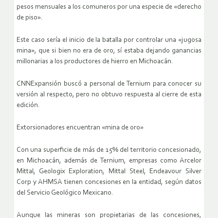
pesos mensuales a los comuneros por una especie de «derecho
de piso».
Este caso sería el inicio de la batalla por controlar una «jugosa
mina», que si bien no era de oro, sí estaba dejando ganancias
millonarias a los productores de hierro en Michoacán.
CNNExpansión buscó a personal de Ternium para conocer su
versión al respecto, pero no obtuvo respuesta al cierre de esta
edición.
Extorsionadores encuentran «mina de oro»
Con una superficie de más de 15% del territorio concesionado,
en Michoacán, además de Ternium, empresas como Arcelor
Mittal, Geologix Exploration, Mittal Steel, Endeavour Silver
Corp y AHMSA tienen concesiones en la entidad, según datos
del Servicio Geológico Mexicano.
Aunque las mineras son propietarias de las concesiones,