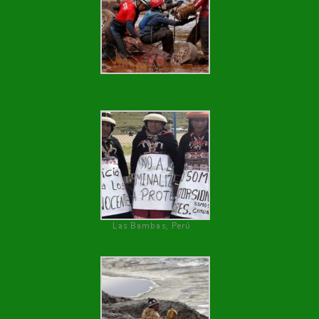
Las Bambas, Perú