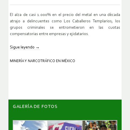
El alza de casi 1.000% en el precio del metal en una dècada
atrajo a delincuentes como Los Caballeros Templarios; los
grupos criminales se entrometieron en las cuotas
compensatorias entre empresas y ejidatarios.
Sigue leyendo
→
MINERÍA Y NARCOTRÁFICO EN MÉXICO
GALERÌA DE FOTOS