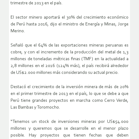
trimestre de 2013 en el país.
El sector minero aportará el 30% del crecimiento económico
de Perú hasta 2016, dijo el ministro de Energía y Minas, Jorge
Merino.
Señaló que el 64% de las exportaciones mineras peruanas es
cobre, y con el incremento de la producción del metal de 1,3
millones de toneladas métricas finas (TMF) en la actualidad a
2,8 millones en el 2016 (124% más), el país recibirá alrededor
de US$2.000 millones más considerando su actual precio.
Destacó el crecimiento de la inversión minera de más de 20%
en el primer trimestre de 2013 en el país, lo que se debe a que
Perú tiene grandes proyectos en marcha como Cerro Verde,
Las Bambas y Toromocho.
“Tenemos un stock de inversiones mineras por US$54.000
millones y queremos que se desarrolle en el menor plazo
posible. Hay proyectos que tienen fechas que deben