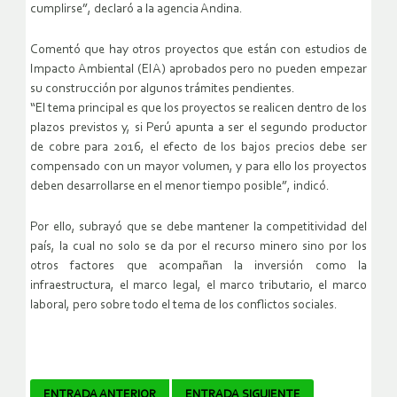
cumplirse”, declaró a la agencia Andina.
Comentó que hay otros proyectos que están con estudios de
Impacto Ambiental (EIA) aprobados pero no pueden empezar
su construcción por algunos trámites pendientes.
“El tema principal es que los proyectos se realicen dentro de los
plazos previstos y, si Perú apunta a ser el segundo productor
de cobre para 2016, el efecto de los bajos precios debe ser
compensado con un mayor volumen, y para ello los proyectos
deben desarrollarse en el menor tiempo posible”, indicó.
Por ello, subrayó que se debe mantener la competitividad del
país, la cual no solo se da por el recurso minero sino por los
otros factores que acompañan la inversión como la
infraestructura, el marco legal, el marco tributario, el marco
laboral, pero sobre todo el tema de los conflictos sociales.
ENTRADA ANTERIOR
ENTRADA SIGUIENTE