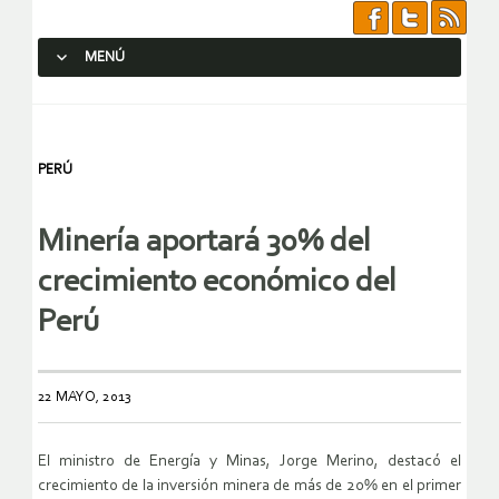
MENÚ
SALTAR AL CONTENIDO.
PERÚ
Minería aportará 30% del
crecimiento económico del
Perú
22 MAYO, 2013
El ministro de Energía y Minas, Jorge Merino, destacó el
crecimiento de la inversión minera de más de 20% en el primer