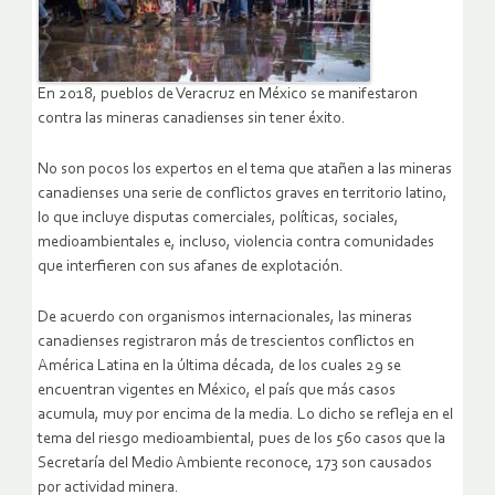
En 2018, pueblos de Veracruz en México se manifestaron
contra las mineras canadienses sin tener éxito.
No son pocos los expertos en el tema que atañen a las mineras
canadienses una serie de conflictos graves en territorio latino,
lo que incluye disputas comerciales, políticas, sociales,
medioambientales e, incluso, violencia contra comunidades
que interfieren con sus afanes de explotación.
De acuerdo con organismos internacionales, las mineras
canadienses registraron más de trescientos conflictos en
América Latina en la última década, de los cuales 29 se
encuentran vigentes en México, el país que más casos
acumula, muy por encima de la media. Lo dicho se refleja en el
tema del riesgo medioambiental, pues de los 560 casos que la
Secretaría del Medio Ambiente reconoce, 173 son causados
por actividad minera.