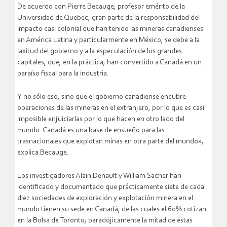
De acuerdo con Pierre Becauge, profesor emérito de la
Universidad de Quebec, gran parte de la responsabilidad del
impacto casi colonial que han tenido las mineras canadienses
en América Latina y particularmente en México, se debe a la
laxitud del gobierno y a la especulación de los grandes
capitales, que, en la práctica, han convertido a Canadá en un
paraíso fiscal para la industria.
Y no sólo eso, sino que el gobierno canadiense encubre
operaciones de las mineras en el extranjero, por lo que es casi
imposible enjuiciarlas por lo que hacen en otro lado del
mundo. Canadá es una base de ensueño para las
trasnacionales que explotan minas en otra parte del mundo»,
explica Becauge.
Los investigadores Alain Denault y William Sacher han
identificado y documentado que prácticamente siete de cada
diez sociedades de exploración y explotación minera en el
mundo tienen su sede en Canadá, de las cuales el 60% cotizan
en la Bolsa de Toronto; paradójicamente la mitad de éstas