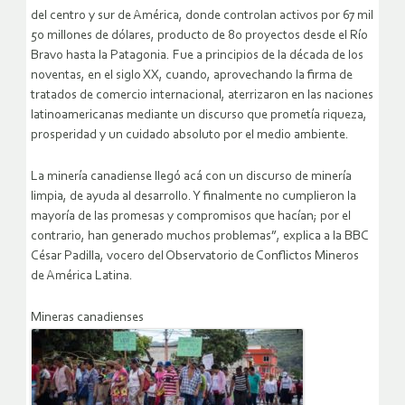
del centro y sur de América, donde controlan activos por 67 mil
50 millones de dólares, producto de 80 proyectos desde el Río
Bravo hasta la Patagonia. Fue a principios de la década de los
noventas, en el siglo XX, cuando, aprovechando la firma de
tratados de comercio internacional, aterrizaron en las naciones
latinoamericanas mediante un discurso que prometía riqueza,
prosperidad y un cuidado absoluto por el medio ambiente.
La minería canadiense llegó acá con un discurso de minería
limpia, de ayuda al desarrollo. Y finalmente no cumplieron la
mayoría de las promesas y compromisos que hacían; por el
contrario, han generado muchos problemas”, explica a la BBC
César Padilla, vocero del Observatorio de Conflictos Mineros
de América Latina.
Mineras canadienses