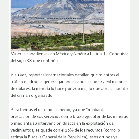
Mineras canadienses en México y América Latina: La Conquista
del siglo XX que continúa
A su vez, reportes internacionales detallan que mientras el
tráfico de drogas genera ganancias anuales por 25 mil millones
de dólares, la minería lo hace por 200 mil, lo que abre el apetito
del crimen organizado.
Para Lemus el dato no es menor, ya que “mediante la
prestación de sus servicios como brazo ejecutor de las mineras
o mediante su intervención directa en la explotación de
yacimientos, se quede con el 10% de los recursos (como lo
estima la Fiscalía General de la República), esos grupos ya