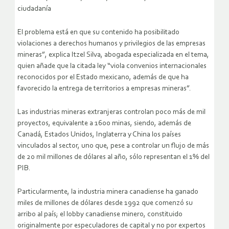
ciudadanía
El problema está en que su contenido ha posibilitado
violaciones a derechos humanos y privilegios de las empresas
mineras”, explica Itzel Silva, abogada especializada en el tema,
quien añade que la citada ley “viola convenios internacionales
reconocidos por el Estado mexicano, además de que ha
favorecido la entrega de territorios a empresas mineras”.
Las industrias mineras extranjeras controlan poco más de mil
proyectos, equivalente a 1600 minas, siendo, además de
Canadá, Estados Unidos, Inglaterra y China los países
vinculados al sector, uno que, pese a controlar un flujo de más
de 20 mil millones de dólares al año, sólo representan el 1% del
PIB.
Particularmente, la industria minera canadiense ha ganado
miles de millones de dólares desde 1992 que comenzó su
arribo al país; el lobby canadiense minero, constituido
originalmente por especuladores de capital y no por expertos