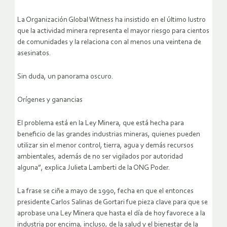
La Organización Global Witness ha insistido en el último lustro
que la actividad minera representa el mayor riesgo para cientos
de comunidades y la relaciona con al menos una veintena de
asesinatos.
Sin duda, un panorama oscuro.
Orígenes y ganancias
El problema está en la Ley Minera, que está hecha para
beneficio de las grandes industrias mineras, quienes pueden
utilizar sin el menor control, tierra, agua y demás recursos
ambientales, además de no ser vigilados por autoridad
alguna”, explica Julieta Lamberti de la ONG Poder.
La frase se ciñe a mayo de 1990, fecha en que el entonces
presidente Carlos Salinas de Gortari fue pieza clave para que se
aprobase una Ley Minera que hasta el día de hoy favorece a la
industria por encima, incluso, de la salud y el bienestar de la