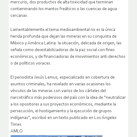
mercurio, dos productos de alta toxicidad que terminan
contaminando los mantos freáticos o las cuencas de agua
cercanas.
Lamentablemente el tema medioambiental no es la única
herida profunda que dejan las mineras en su conquista de
México y América Latina: la situación, delicada de origen, las
señala como desestabilizadoras de la paz social con fines
económicos, y de financiadoras de movimientos anti derechos
o de políticos voraces.
El periodista Jesús Lemus, especializado en cobertura de
asuntos criminales, ha revelado en varias ocasiones los
vínculos de las mineras con varios de los cárteles del
narcotráfico más poderosos del país con la idea de “neutralizar
a los opositores a sus proyectos económicos, mediante la
persecución, el hostigamiento y la ejecución de grupos
indígenas”, escribió en un texto publicado en Los Ángeles
Times.
AMLO