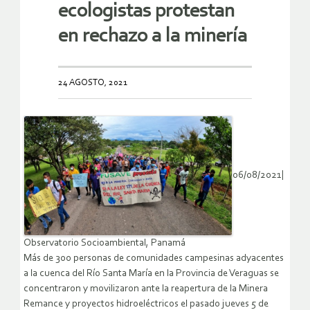
ecologistas protestan
en rechazo a la minería
24 AGOSTO, 2021
06/08/2021|
Observatorio Socioambiental, Panamá
Más de 300 personas de comunidades campesinas adyacentes
a la cuenca del Río Santa María en la Provincia de Veraguas se
concentraron y movilizaron ante la reapertura de la Minera
Remance y proyectos hidroeléctricos el pasado jueves 5 de