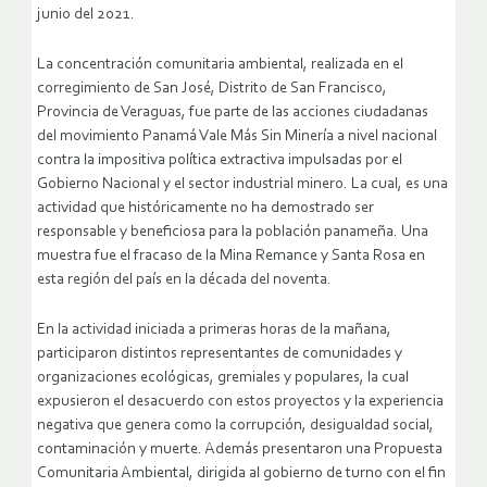
junio del 2021.
La concentración comunitaria ambiental, realizada en el
corregimiento de San José, Distrito de San Francisco,
Provincia de Veraguas, fue parte de las acciones ciudadanas
del movimiento Panamá Vale Más Sin Minería a nivel nacional
contra la impositiva política extractiva impulsadas por el
Gobierno Nacional y el sector industrial minero. La cual, es una
actividad que históricamente no ha demostrado ser
responsable y beneficiosa para la población panameña. Una
muestra fue el fracaso de la Mina Remance y Santa Rosa en
esta región del país en la década del noventa.
En la actividad iniciada a primeras horas de la mañana,
participaron distintos representantes de comunidades y
organizaciones ecológicas, gremiales y populares, la cual
expusieron el desacuerdo con estos proyectos y la experiencia
negativa que genera como la corrupción, desigualdad social,
contaminación y muerte. Además presentaron una Propuesta
Comunitaria Ambiental, dirigida al gobierno de turno con el fin