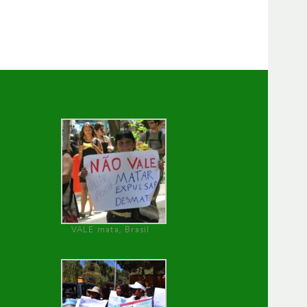
VALE mata, Brasil