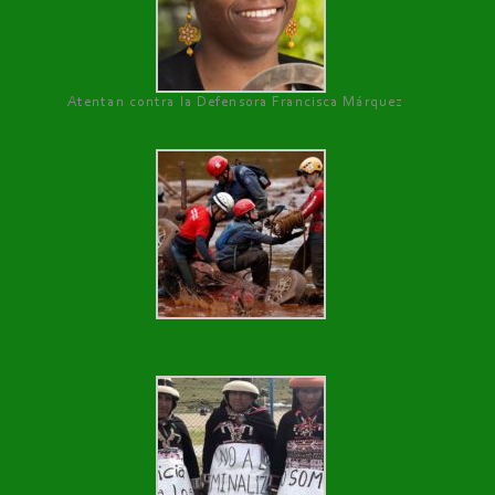
Atentan contra la Defensora Francisca Márquez