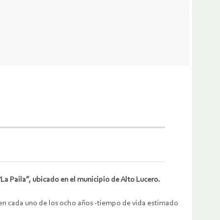
La Paila”, ubicado en el municipio de Alto Lucero.
en cada uno de los ocho años -tiempo de vida estimado