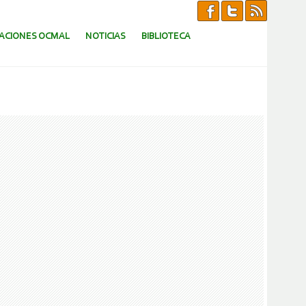
CACIONES OCMAL
NOTICIAS
BIBLIOTECA